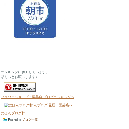
ランキングに参加しています。
ぽちっとお願いします↓
フラワーショップ・園芸店 ブログランキングへ
にほんブログ村
Posted in
ブログ一覧