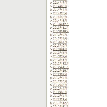
2014年7月
2014年6月
2014年4月
2014年3月
2014年2月
2014年1月
2013年12月
2013年11月
2013年10月
2013年9月
2013年8月
2013年7月
2013年6月
2013年4月
2013年3月
2013年2月
2013年1月
2012年12月
2012年11月
2012年10月
2012年9月
2012年8月
2012年6月
2012年5月
2012年4月
2012年3月
2012年2月
2012年1月
2011年12月
2011年11月