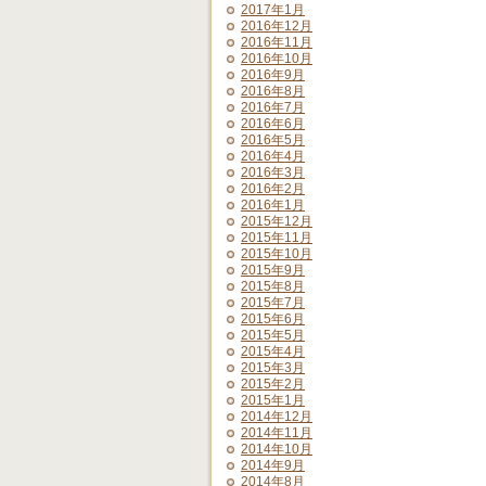
2017年1月
2016年12月
2016年11月
2016年10月
2016年9月
2016年8月
2016年7月
2016年6月
2016年5月
2016年4月
2016年3月
2016年2月
2016年1月
2015年12月
2015年11月
2015年10月
2015年9月
2015年8月
2015年7月
2015年6月
2015年5月
2015年4月
2015年3月
2015年2月
2015年1月
2014年12月
2014年11月
2014年10月
2014年9月
2014年8月