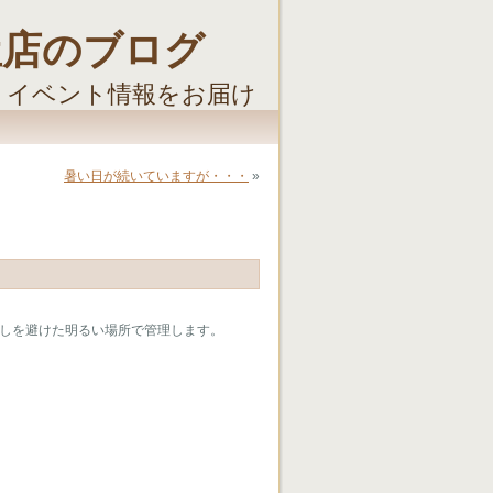
屋店のブログ
・イベント情報をお届け
暑い日が続いていますが・・・
»
しを避けた明るい場所で管理します。