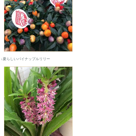
↓夏らしいパイナップルリリー