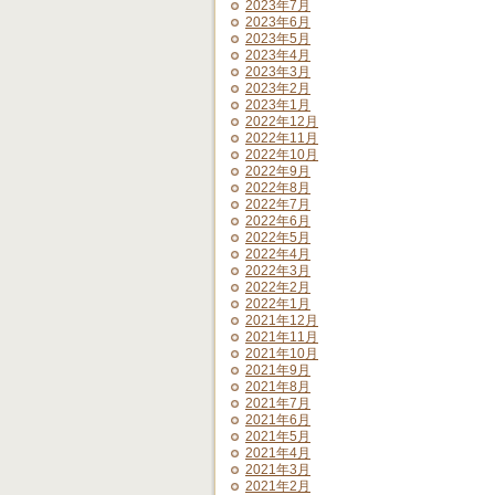
2023年7月
2023年6月
2023年5月
2023年4月
2023年3月
2023年2月
2023年1月
2022年12月
2022年11月
2022年10月
2022年9月
2022年8月
2022年7月
2022年6月
2022年5月
2022年4月
2022年3月
2022年2月
2022年1月
2021年12月
2021年11月
2021年10月
2021年9月
2021年8月
2021年7月
2021年6月
2021年5月
2021年4月
2021年3月
2021年2月