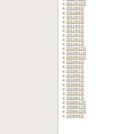
2011年10月
2011年9月
2011年8月
2011年7月
2011年6月
2011年5月
2011年4月
2011年3月
2011年2月
2011年1月
2010年12月
2010年11月
2010年10月
2010年9月
2010年8月
2010年7月
2010年6月
2010年5月
2010年4月
2010年3月
2010年2月
2010年1月
2009年12月
2009年11月
2009年10月
2009年9月