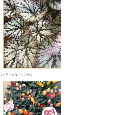
↓カラフルなトウガラシ