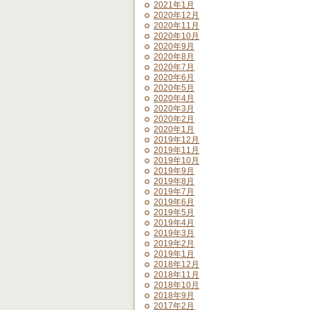
2021年1月
2020年12月
2020年11月
2020年10月
2020年9月
2020年8月
2020年7月
2020年6月
2020年5月
2020年4月
2020年3月
2020年2月
2020年1月
2019年12月
2019年11月
2019年10月
2019年9月
2019年8月
2019年7月
2019年6月
2019年5月
2019年4月
2019年3月
2019年2月
2019年1月
2018年12月
2018年11月
2018年10月
2018年9月
2017年2月