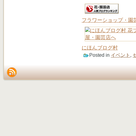
フラワーショップ・園
にほんブログ村
Posted in
イベント
,