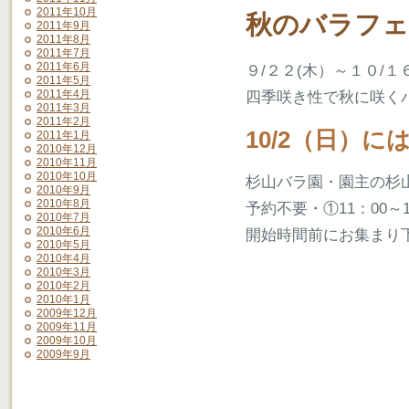
2011年10月
秋のバラフ
2011年9月
2011年8月
2011年7月
2011年6月
９/２２(木）～１０/１
2011年5月
2011年4月
四季咲き性で秋に咲く
2011年3月
2011年2月
10/2（日）
2011年1月
2010年12月
2010年11月
2010年10月
杉山バラ園・園主の杉
2010年9月
2010年8月
予約不要・①11：00～1
2010年7月
2010年6月
開始時間前にお集まり
2010年5月
2010年4月
2010年3月
2010年2月
2010年1月
2009年12月
2009年11月
2009年10月
2009年9月