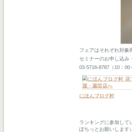
フェアはそれぞれ対象
セミナーのお申し込み
03-5716-8787（10
にほんブログ村
ランキングに参加して
ぽちっとお願いします↓