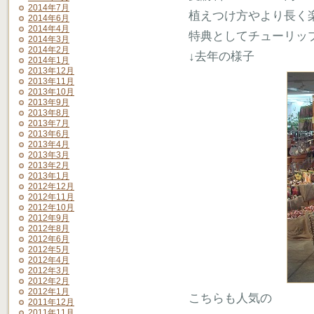
2014年7月
植えつけ方やより長く
2014年6月
2014年4月
特典としてチューリップの
2014年3月
2014年2月
↓去年の様子
2014年1月
2013年12月
2013年11月
2013年10月
2013年9月
2013年8月
2013年7月
2013年6月
2013年4月
2013年3月
2013年2月
2013年1月
2012年12月
2012年11月
2012年10月
2012年9月
2012年8月
2012年6月
2012年5月
2012年4月
2012年3月
2012年2月
2012年1月
こちらも人気の
2011年12月
2011年11月