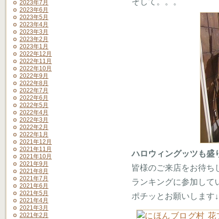
そして。。。
2023年7月
2023年6月
2023年5月
2023年4月
2023年3月
2023年2月
2023年1月
2022年12月
2022年11月
2022年10月
2022年9月
2022年8月
2022年7月
2022年6月
2022年5月
2022年4月
2022年3月
2022年2月
2022年1月
2021年12月
2021年11月
ハロウィングッツも盛
2021年10月
2021年9月
皆様のご来店をお待ち
2021年8月
2021年7月
ランキングに参加して
2021年6月
2021年5月
ポチッとお願いします↓
2021年4月
2021年3月
2021年2月