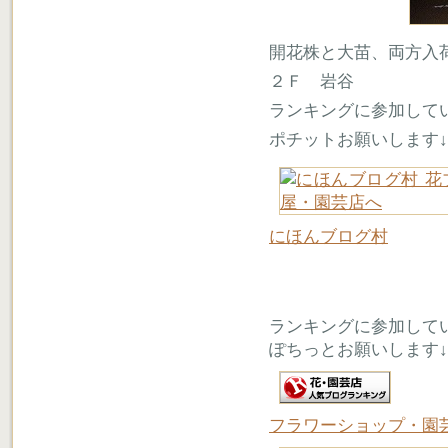
開花株と大苗、両方入
２Ｆ 岩谷
ランキングに参加して
ポチットお願いします↓
にほんブログ村
ランキングに参加して
ぽちっとお願いします↓
フラワーショップ・園