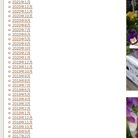
2021年1月
2020年12月
2020年11月
2020年10月
2020年9月
2020年8月
2020年7月
2020年6月
2020年5月
2020年4月
2020年3月
2020年2月
2020年1月
2019年12月
2019年11月
2019年10月
2019年9月
2019年8月
2019年7月
2019年6月
2019年5月
2019年4月
2019年3月
2019年2月
2019年1月
2018年12月
2018年11月
2018年10月
2018年9月
2017年2月