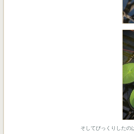
そしてびっくりしたの