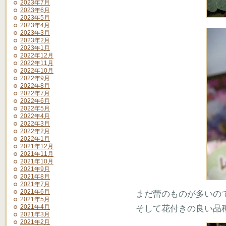
2023年7月
2023年6月
2023年5月
2023年4月
2023年3月
2023年2月
2023年1月
2022年12月
2022年11月
2022年10月
2022年9月
2022年8月
2022年7月
2022年6月
2022年5月
2022年4月
2022年3月
2022年2月
2022年1月
2021年12月
2021年11月
2021年10月
2021年9月
2021年8月
2021年7月
2021年6月
まだ蕾のものが多いの
2021年5月
2021年4月
そして花付きの良い
2021年3月
2021年2月