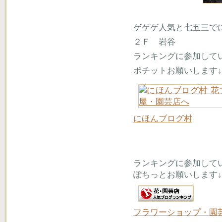
ゲゲゲ人気と七五三で
２Ｆ 岩谷
ランキングに参加して
ポチットお願いします↓
にほんブログ村
ランキングに参加して
ぽちっとお願いします↓
フラワーショップ・園