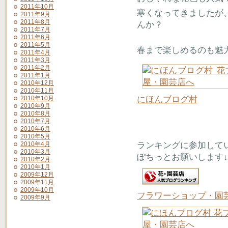
2011年10月
寒くなってきましたが
2011年9月
2011年8月
んか？
2011年7月
2011年6月
2011年5月
春まで楽しめるのも魅
2011年4月
2011年3月
2011年2月
2011年1月
2010年12月
2010年11月
にほんブログ村
2010年10月
2010年9月
2010年8月
2010年7月
2010年6月
2010年5月
ランキングに参加して
2010年4月
2010年3月
ぽちっとお願いします↓
2010年2月
2010年1月
2009年12月
2009年11月
2009年10月
フラワーショップ・園
2009年9月