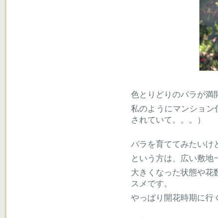
色とりどりのバラが満
私のようにマンション
されていて。。。）
バラを育ててみたいけ
という方は、広い敷地
大きくなった状態や花
スメです。
やっぱり開花時期に行