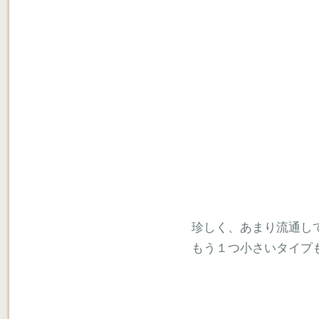
珍しく、あまり流通し
もう１つ小さいタイプ