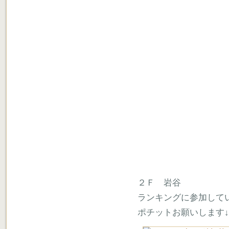
２Ｆ 岩谷
ランキングに参加して
ポチットお願いします↓