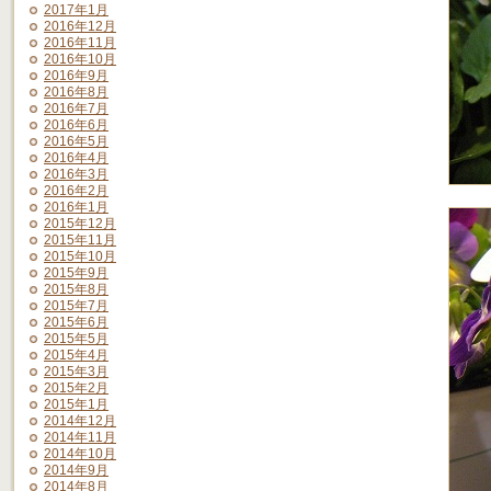
2017年1月
2016年12月
2016年11月
2016年10月
2016年9月
2016年8月
2016年7月
2016年6月
2016年5月
2016年4月
2016年3月
2016年2月
2016年1月
2015年12月
2015年11月
2015年10月
2015年9月
2015年8月
2015年7月
2015年6月
2015年5月
2015年4月
2015年3月
2015年2月
2015年1月
2014年12月
2014年11月
2014年10月
2014年9月
2014年8月