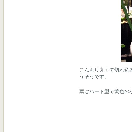
こんもり丸くて切れ込
うそうです。
葉はハート型で黄色の