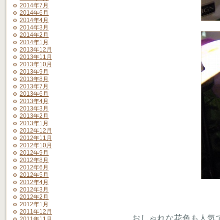
2014年7月
2014年6月
2014年4月
2014年3月
2014年2月
2014年1月
2013年12月
2013年11月
2013年10月
2013年9月
2013年8月
2013年7月
2013年6月
2013年4月
2013年3月
2013年2月
2013年1月
2012年12月
2012年11月
2012年10月
2012年9月
2012年8月
2012年6月
2012年5月
2012年4月
2012年3月
2012年2月
2012年1月
2011年12月
おしゃれな花色も人気
2011年11月