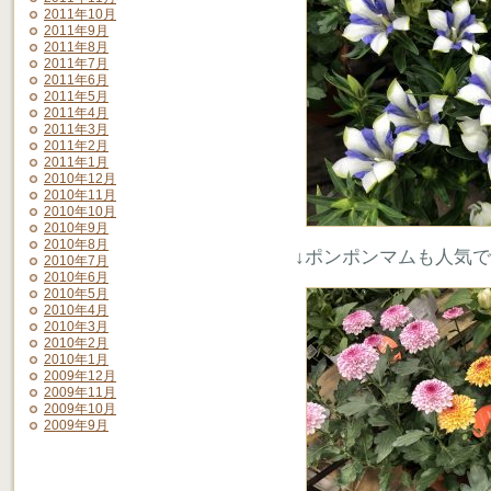
2011年10月
2011年9月
2011年8月
2011年7月
2011年6月
2011年5月
2011年4月
2011年3月
2011年2月
2011年1月
2010年12月
2010年11月
2010年10月
2010年9月
2010年8月
↓ポンポンマムも人気
2010年7月
2010年6月
2010年5月
2010年4月
2010年3月
2010年2月
2010年1月
2009年12月
2009年11月
2009年10月
2009年9月