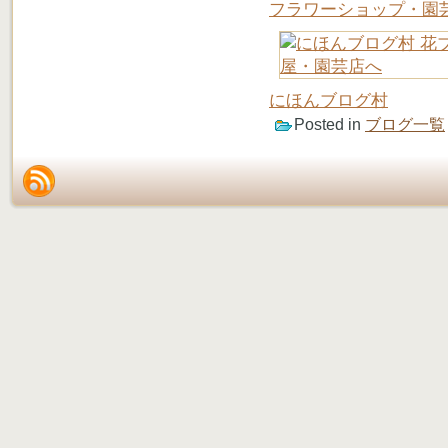
フラワーショップ・園
にほんブログ村
Posted in
ブログ一覧