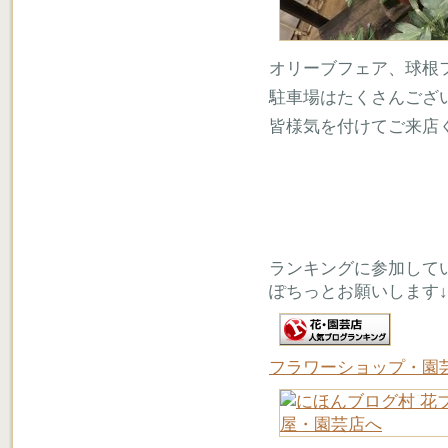
オリーブフェア、球根
駐車場はたくさんござ
皆様気を付けてご来店
ランキングに参加して
ぽちっとお願いします↓
フラワーショップ・園