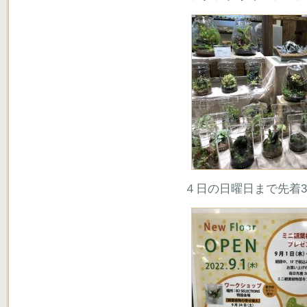
４日の日曜日まで先着