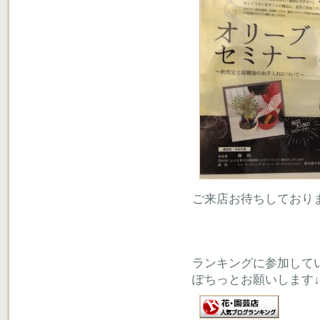
ご来店お待ちしており
ランキングに参加して
ぽちっとお願いします↓