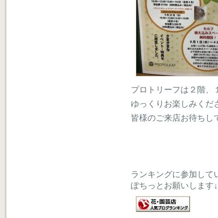
プロトリーフは２階、
ゆっくりお楽しみくだ
皆様のご来店お待ちし
ランキングに参加して
ぽちっとお願いします↓