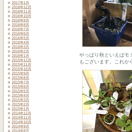
2017年1月
2016年12月
2016年11月
2016年10月
2016年9月
2016年8月
2016年7月
2016年6月
2016年5月
2016年4月
2016年3月
2016年2月
やっぱり秋といえばモ
2016年1月
2015年12月
もございます。これか
2015年11月
2015年10月
2015年9月
2015年8月
2015年7月
2015年6月
2015年5月
2015年4月
2015年3月
2015年2月
2015年1月
2014年12月
2014年11月
2014年10月
2014年9月
2014年8月