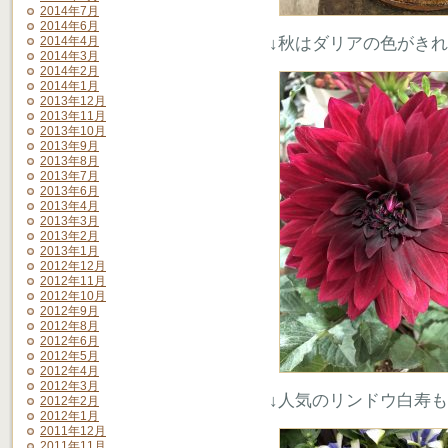
2014年7月
2014年6月
2014年4月
↓秋はダリアの色がき
2014年3月
2014年2月
2014年1月
2013年12月
2013年11月
2013年10月
2013年9月
2013年8月
2013年7月
2013年6月
2013年4月
2013年3月
2013年2月
2013年1月
2012年12月
2012年11月
2012年10月
2012年9月
2012年8月
2012年6月
2012年5月
2012年4月
2012年3月
↓人気のリンドウ白寿
2012年2月
2012年1月
2011年12月
2011年11月