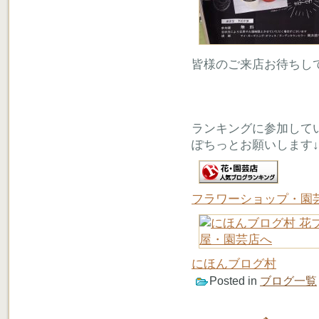
皆様のご来店お待ちし
ランキングに参加して
ぽちっとお願いします↓
フラワーショップ・園
にほんブログ村
Posted in
ブログ一覧