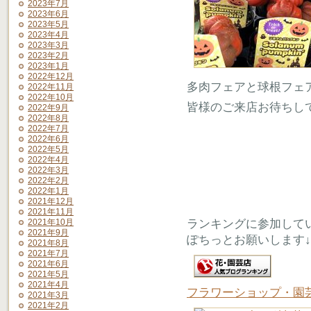
2023年7月
2023年6月
2023年5月
2023年4月
2023年3月
2023年2月
2023年1月
2022年12月
多肉フェアと球根フェ
2022年11月
2022年10月
皆様のご来店お待ちし
2022年9月
2022年8月
2022年7月
2022年6月
2022年5月
2022年4月
2022年3月
2022年2月
2022年1月
2021年12月
2021年11月
ランキングに参加して
2021年10月
2021年9月
ぽちっとお願いします↓
2021年8月
2021年7月
2021年6月
2021年5月
2021年4月
フラワーショップ・園
2021年3月
2021年2月