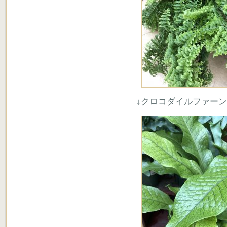
↓クロコダイルファーン