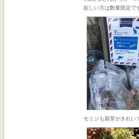
欲しい方は数量限定で
モミジも新芽がきれい