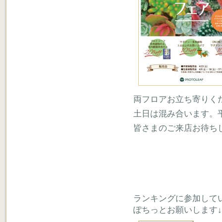
両フロアお立ち寄りく
土日は混み合います。
皆さまのご来店お待ち
ランキングに参加して
ぽちっとお願いします↓