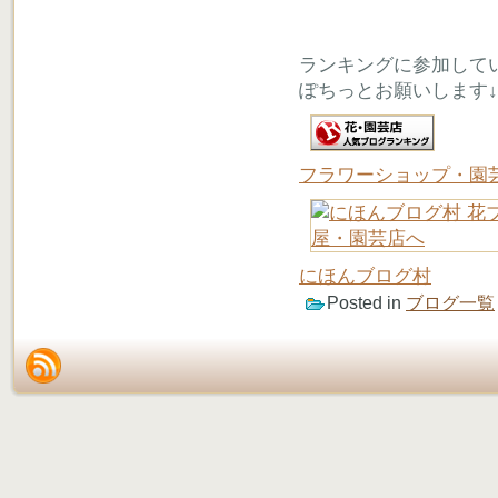
ランキングに参加して
ぽちっとお願いします↓
フラワーショップ・園
にほんブログ村
Posted in
ブログ一覧