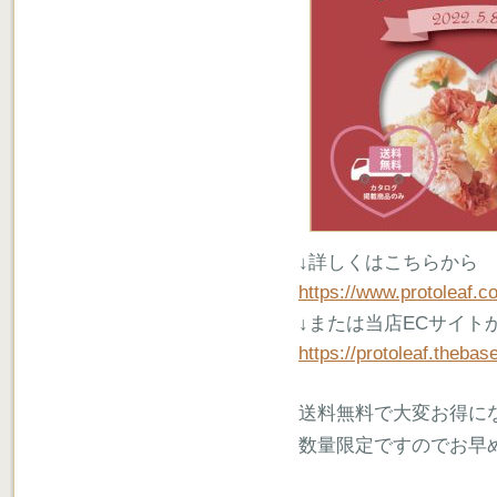
↓詳しくはこちらから
https://www.protoleaf.
↓または当店ECサイト
https://protoleaf.thebas
送料無料で大変お得に
数量限定ですのでお早