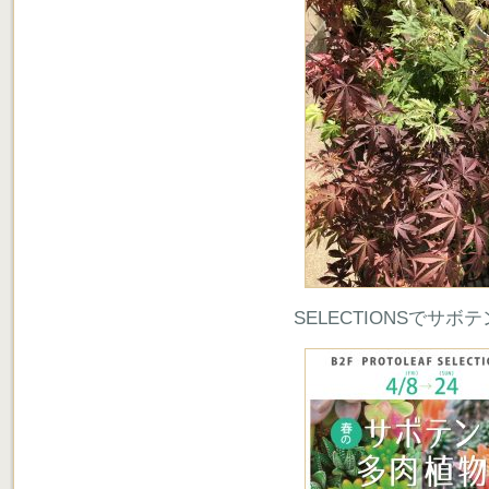
SELECTIONSでサ