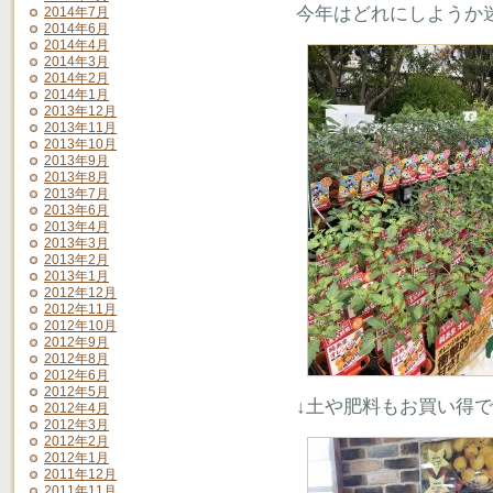
今年はどれにしようか
2014年7月
2014年6月
2014年4月
2014年3月
2014年2月
2014年1月
2013年12月
2013年11月
2013年10月
2013年9月
2013年8月
2013年7月
2013年6月
2013年4月
2013年3月
2013年2月
2013年1月
2012年12月
2012年11月
2012年10月
2012年9月
2012年8月
2012年6月
2012年5月
↓土や肥料もお買い得
2012年4月
2012年3月
2012年2月
2012年1月
2011年12月
2011年11月