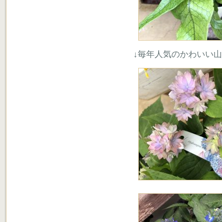
↓毎年人気のかわいい