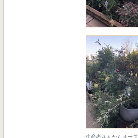
↓生産者さんからオー