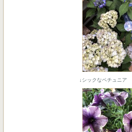
↓シックなペチュニア