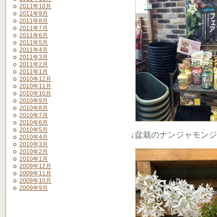
2011年10月
2011年9月
2011年8月
2011年7月
2011年6月
2011年5月
2011年4月
2011年3月
2011年2月
2011年1月
2010年12月
2010年11月
2010年10月
2010年9月
2010年8月
2010年7月
2010年6月
2010年5月
↓盆栽のナンジャモン
2010年4月
2010年3月
2010年2月
2010年1月
2009年12月
2009年11月
2009年10月
2009年9月