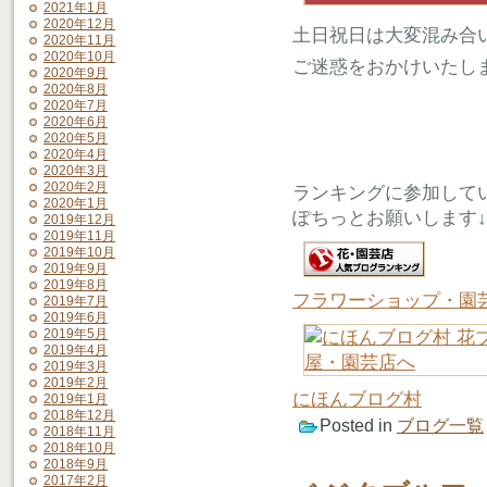
2021年1月
2020年12月
土日祝日は大変混み合
2020年11月
2020年10月
ご迷惑をおかけいたし
2020年9月
2020年8月
2020年7月
2020年6月
2020年5月
2020年4月
2020年3月
2020年2月
ランキングに参加して
2020年1月
ぽちっとお願いします↓
2019年12月
2019年11月
2019年10月
2019年9月
2019年8月
フラワーショップ・園
2019年7月
2019年6月
2019年5月
2019年4月
2019年3月
2019年2月
にほんブログ村
2019年1月
2018年12月
Posted in
ブログ一覧
2018年11月
2018年10月
2018年9月
2017年2月