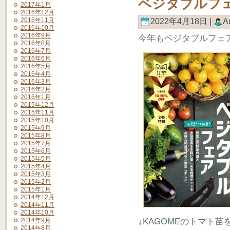
ベジタブルフ
2017年1月
2016年12月
2016年11月
2022年4月18日 |
A
2016年10月
2016年9月
今年もベジタブルフェ
2016年8月
2016年7月
2016年6月
2016年5月
2016年4月
2016年3月
2016年2月
2016年1月
2015年12月
2015年11月
2015年10月
2015年9月
2015年8月
2015年7月
2015年6月
2015年5月
2015年4月
2015年3月
2015年2月
2015年1月
2014年12月
2014年11月
2014年10月
2014年9月
↓KAGOMEのトマト
2014年8月