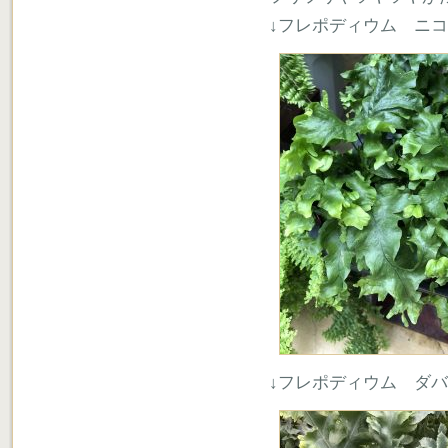
↓フレポディウム ニ
↓フレポディウム ダ