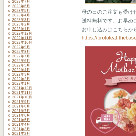
2023年7月
2023年6月
2023年5月
母の日のご注文も受け
2023年4月
2023年3月
送料無料です。お早め
2023年2月
お申し込みはこちらか
2023年1月
2022年12月
https://protoleaf.thebas
2022年11月
2022年10月
2022年9月
2022年8月
2022年7月
2022年6月
2022年5月
2022年4月
2022年3月
2022年2月
2022年1月
2021年12月
2021年11月
2021年10月
2021年9月
2021年8月
2021年7月
2021年6月
2021年5月
2021年4月
2021年3月
2021年2月