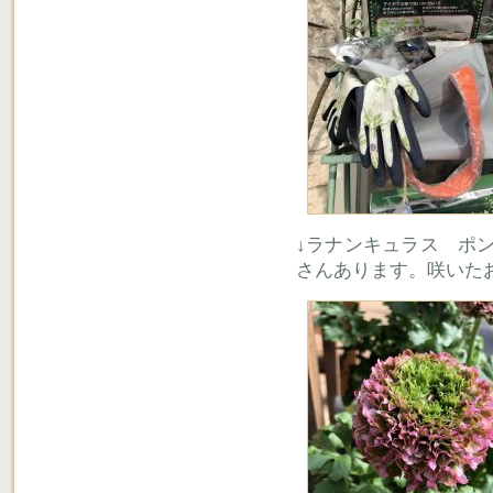
↓ラナンキュラス ポ
さんあります。咲いた