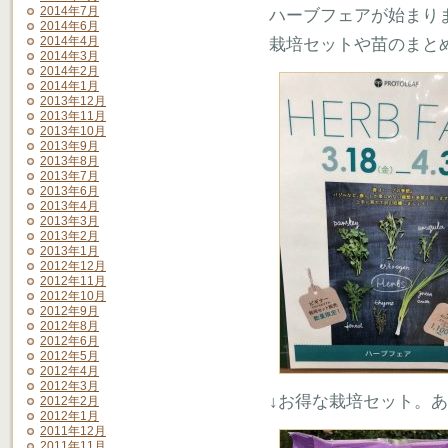
2014年7月
ハーブフェアが始まり
2014年6月
2014年4月
栽培セットや苗のまと
2014年3月
2014年2月
2014年1月
2013年12月
2013年11月
2013年10月
2013年9月
2013年8月
2013年7月
2013年6月
2013年4月
2013年3月
2013年2月
2013年1月
2012年12月
2012年11月
2012年10月
2012年9月
2012年8月
2012年6月
2012年5月
2012年4月
2012年3月
↓お得な栽培セット。
2012年2月
2012年1月
2011年12月
2011年11月