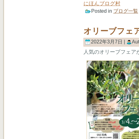
にほんブログ村
Posted in
ブログ一覧
オリーブフェ
2022年3月7日 |
Au
人気のオリーブフェア