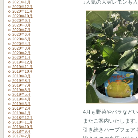
↓人気の大実レモンも
2021年1月
2020年12月
2020年11月
2020年10月
2020年9月
2020年8月
2020年7月
2020年6月
2020年5月
2020年4月
2020年3月
2020年2月
2020年1月
2019年12月
2019年11月
2019年10月
2019年9月
2019年8月
2019年7月
2019年6月
2019年5月
2019年4月
2019年3月
2019年2月
4月も野菜やバラなど
2019年1月
2018年12月
またご案内いたします
2018年11月
2018年10月
引き続きハーブフェア
2018年9月
2017年2月