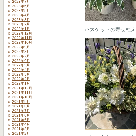
2023年7月
2023年6月
2023年5月
2023年4月
2023年3月
2023年2月
↓バスケットの寄せ植え
2023年1月
2022年12月
2022年11月
2022年10月
2022年9月
2022年8月
2022年7月
2022年6月
2022年5月
2022年4月
2022年3月
2022年2月
2022年1月
2021年12月
2021年11月
2021年10月
2021年9月
2021年8月
2021年7月
2021年6月
2021年5月
2021年4月
2021年3月
2021年2月