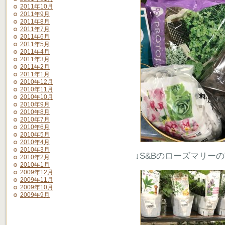
2011年10月
2011年9月
2011年8月
2011年7月
2011年6月
2011年5月
2011年4月
2011年3月
2011年2月
2011年1月
2010年12月
2010年11月
2010年10月
2010年9月
2010年8月
2010年7月
2010年6月
2010年5月
2010年4月
2010年3月
↓S&Bのローズマリー
2010年2月
2010年1月
2009年12月
2009年11月
2009年10月
2009年9月