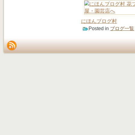
にほんブログ村
Posted in
ブログ一覧