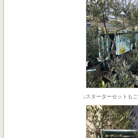
↓スターターセットも