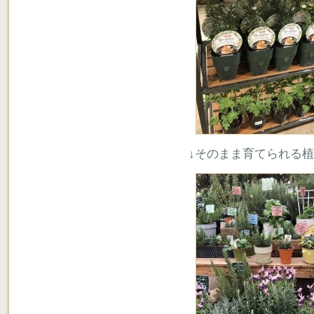
↓そのまま育てられる