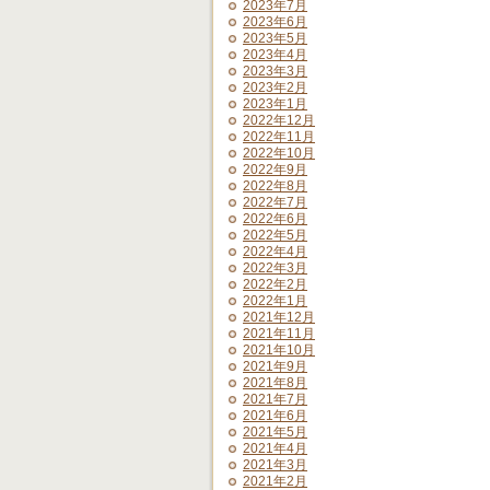
2023年7月
2023年6月
2023年5月
2023年4月
2023年3月
2023年2月
2023年1月
2022年12月
2022年11月
2022年10月
2022年9月
2022年8月
2022年7月
2022年6月
2022年5月
2022年4月
2022年3月
2022年2月
2022年1月
2021年12月
2021年11月
2021年10月
2021年9月
2021年8月
2021年7月
2021年6月
2021年5月
2021年4月
2021年3月
2021年2月