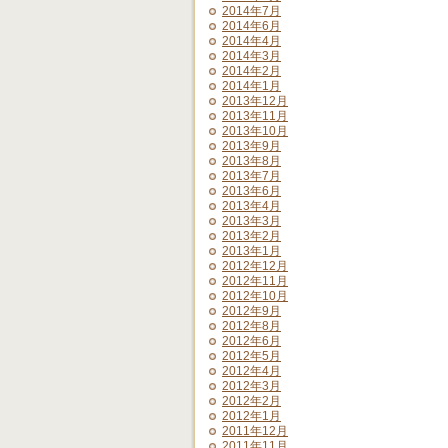
2014年7月
2014年6月
2014年4月
2014年3月
2014年2月
2014年1月
2013年12月
2013年11月
2013年10月
2013年9月
2013年8月
2013年7月
2013年6月
2013年4月
2013年3月
2013年2月
2013年1月
2012年12月
2012年11月
2012年10月
2012年9月
2012年8月
2012年6月
2012年5月
2012年4月
2012年3月
2012年2月
2012年1月
2011年12月
2011年11月