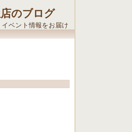
屋店のブログ
・イベント情報をお届け