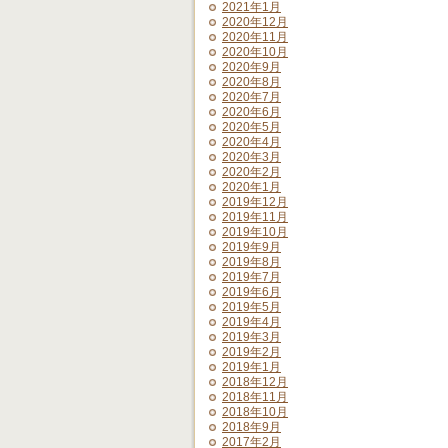
2021年1月
2020年12月
2020年11月
2020年10月
2020年9月
2020年8月
2020年7月
2020年6月
2020年5月
2020年4月
2020年3月
2020年2月
2020年1月
2019年12月
2019年11月
2019年10月
2019年9月
2019年8月
2019年7月
2019年6月
2019年5月
2019年4月
2019年3月
2019年2月
2019年1月
2018年12月
2018年11月
2018年10月
2018年9月
2017年2月