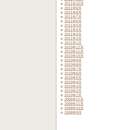
2011年10月
2011年9月
2011年8月
2011年7月
2011年6月
2011年5月
2011年4月
2011年3月
2011年2月
2011年1月
2010年12月
2010年11月
2010年10月
2010年9月
2010年8月
2010年7月
2010年6月
2010年5月
2010年4月
2010年3月
2010年2月
2010年1月
2009年12月
2009年11月
2009年10月
2009年9月