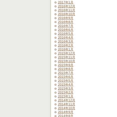
2017年1月
2016年12月
2016年11月
2016年10月
2016年9月
2016年8月
2016年7月
2016年6月
2016年5月
2016年4月
2016年3月
2016年2月
2016年1月
2015年12月
2015年11月
2015年10月
2015年9月
2015年8月
2015年7月
2015年6月
2015年5月
2015年4月
2015年3月
2015年2月
2015年1月
2014年12月
2014年11月
2014年10月
2014年9月
2014年8月