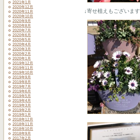
2021年1月
2020年12月
↓寄せ植えもございま
2020年11月
2020年10月
2020年9月
2020年8月
2020年7月
2020年6月
2020年5月
2020年4月
2020年3月
2020年2月
2020年1月
2019年12月
2019年11月
2019年10月
2019年9月
2019年8月
2019年7月
2019年6月
2019年5月
2019年4月
2019年3月
2019年2月
2019年1月
2018年12月
2018年11月
2018年10月
2018年9月
2017年2月