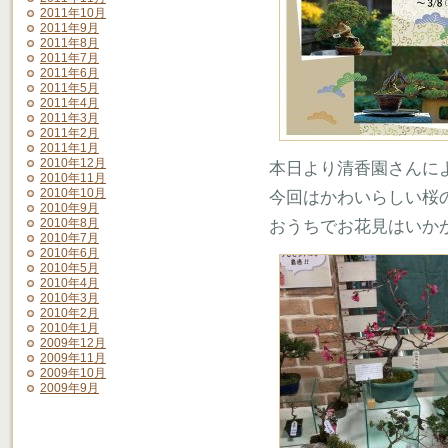
2011年10月
2011年9月
2011年8月
2011年7月
2011年6月
2011年5月
2011年4月
2011年3月
2011年2月
2011年1月
2010年12月
本日より清香園さんに
2010年11月
2010年10月
今回はかわいらしい桜
2010年9月
2010年8月
おうちでお花見はいか
2010年7月
2010年6月
2010年5月
2010年4月
2010年3月
2010年2月
2010年1月
2009年12月
2009年11月
2009年10月
2009年9月