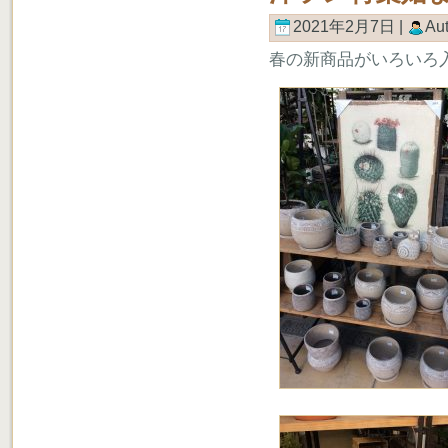
2021年2月7日 |
Au
春の新商品がいろいろ