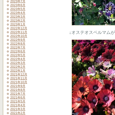
2023年7月
2023年6月
2023年5月
2023年4月
2023年3月
2023年2月
2023年1月
2022年12月
↓オステオスペルマム
2022年11月
2022年10月
2022年9月
2022年8月
2022年7月
2022年6月
2022年5月
2022年4月
2022年3月
2022年2月
2022年1月
2021年12月
2021年11月
2021年10月
2021年9月
2021年8月
2021年7月
2021年6月
2021年5月
2021年4月
2021年3月
2021年2月