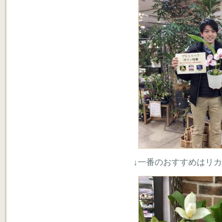
↓一番のおすすめはリ