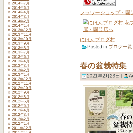
2014年7月
2014年6月
フラワーショップ・園
2014年4月
2014年3月
2014年2月
2014年1月
2013年12月
2013年11月
にほんブログ村
2013年10月
2013年9月
Posted in
ブログ一覧
2013年8月
2013年7月
2013年6月
2013年4月
春の盆栽特集
2013年3月
2013年2月
2013年1月
2021年2月23日 |
A
2012年12月
2012年11月
2012年10月
2012年9月
2012年8月
2012年6月
2012年5月
2012年4月
2012年3月
2012年2月
2012年1月
2011年12月
2011年11月