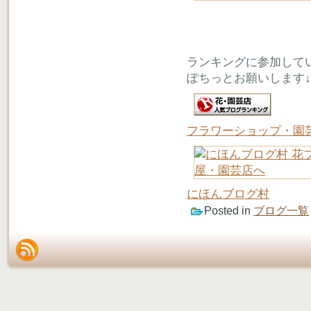
ランキングに参加して
ぽちっとお願いします↓
フラワーショップ・園
にほんブログ村
Posted in
ブログ一覧