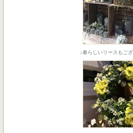
↓春らしいリースもご