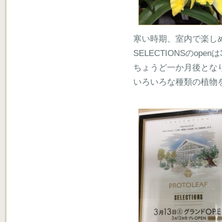
寒い時期、室内で楽し
SELECTIONSのope
ちょうど一か月後とな
いろいろな種類の植物