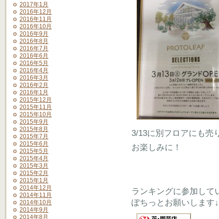
2017年1月
2016年12月
2016年11月
2016年10月
2016年9月
2016年8月
2016年7月
2016年6月
2016年5月
2016年4月
2016年3月
2016年2月
2016年1月
2015年12月
2015年11月
2015年10月
2015年9月
2015年8月
3/13に別フロアにも売
2015年7月
2015年6月
お楽しみに！
2015年5月
2015年4月
2015年3月
2015年2月
2015年1月
2014年12月
ランキングに参加して
2014年11月
ぽちっとお願いします↓
2014年10月
2014年9月
2014年8月