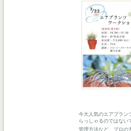
今大人気のエアプラン
らっしゃるのではない
管理方法など、プロの