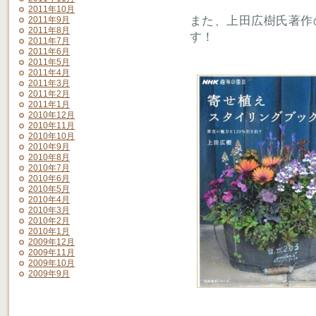
2011年10月
また、上田広樹氏著作
2011年9月
2011年8月
す！
2011年7月
2011年6月
2011年5月
2011年4月
2011年3月
2011年2月
2011年1月
2010年12月
2010年11月
2010年10月
2010年9月
2010年8月
2010年7月
2010年6月
2010年5月
2010年4月
2010年3月
2010年2月
2010年1月
2009年12月
2009年11月
2009年10月
2009年9月