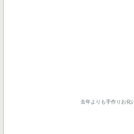
去年よりも手作りお化