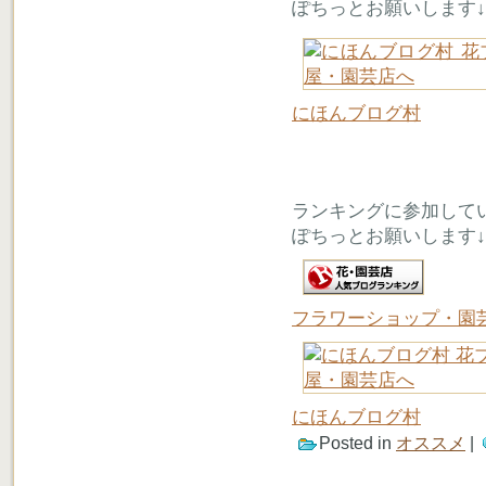
ぽちっとお願いします↓
にほんブログ村
ランキングに参加して
ぽちっとお願いします↓
フラワーショップ・園
にほんブログ村
Posted in
オススメ
|