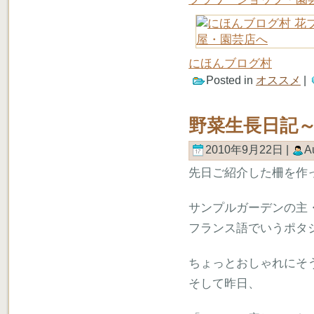
にほんブログ村
Posted in
オススメ
|
野菜生長日記
2010年9月22日 |
A
先日ご紹介した柵を作
サンプルガーデンの主
フランス語でいうポタ
ちょっとおしゃれにそ
そして昨日、