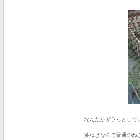
なんだかダラっとして
葉ねぎなので普通のね