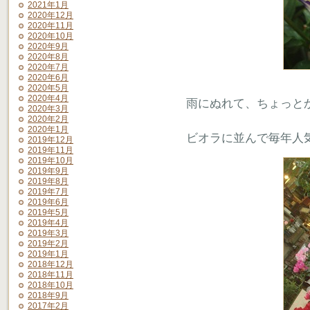
2021年1月
2020年12月
2020年11月
2020年10月
2020年9月
2020年8月
2020年7月
2020年6月
2020年5月
2020年4月
雨にぬれて、ちょっと
2020年3月
2020年2月
2020年1月
ビオラに並んで毎年人
2019年12月
2019年11月
2019年10月
2019年9月
2019年8月
2019年7月
2019年6月
2019年5月
2019年4月
2019年3月
2019年2月
2019年1月
2018年12月
2018年11月
2018年10月
2018年9月
2017年2月