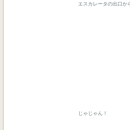
エスカレータの出口か
じゃじゃん！