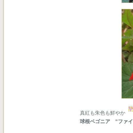
真紅も朱色も鮮やか
球根ベゴニア ”ファイ