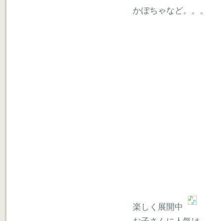
かぼちゃなど。。。
楽しく展開中