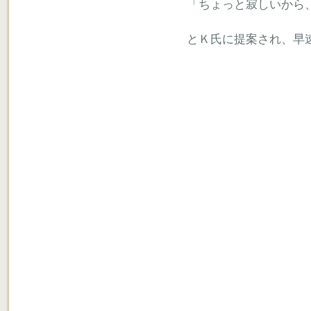
「ちょっと寂しいから
とＫ氏に提案され、早