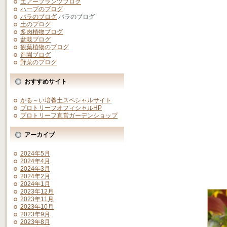
エアープランツブログ
ハーブのブログ
バラのブログ
バラのブログ
土のブログ
多肉植物ブログ
盆栽ブログ
観葉植物のブログ
造園ブログ
野菜のブログ
おすすめサイト
かる～い培養土スペシャルサイト
プロトリーフオフィシャルHP
プロトリーフ直営ガーデンショップ
アーカイブ
2024年5月
2024年4月
2024年3月
2024年2月
2024年1月
2023年12月
2023年11月
2023年10月
2023年9月
2023年8月