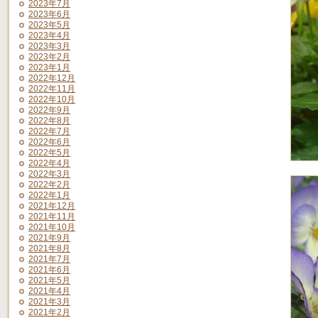
2023年7月
2023年6月
2023年5月
2023年4月
2023年3月
2023年2月
2023年1月
2022年12月
2022年11月
2022年10月
2022年9月
2022年8月
2022年7月
2022年6月
2022年5月
2022年4月
2022年3月
2022年2月
2022年1月
2021年12月
2021年11月
2021年10月
2021年9月
2021年8月
2021年7月
2021年6月
2021年5月
2021年4月
2021年3月
2021年2月