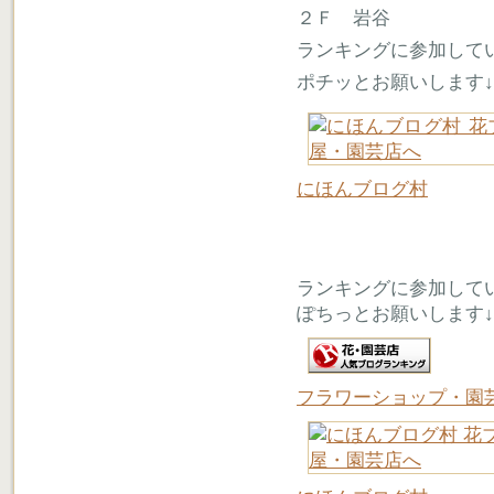
２Ｆ 岩谷
ランキングに参加して
ポチッとお願いします↓
にほんブログ村
ランキングに参加して
ぽちっとお願いします↓
フラワーショップ・園