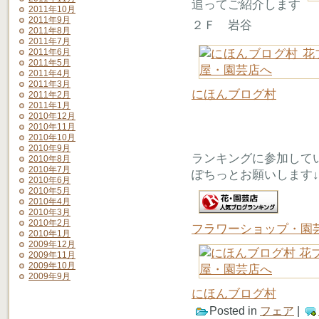
追ってご紹介します
2011年10月
2011年9月
２Ｆ 岩谷
2011年8月
2011年7月
2011年6月
2011年5月
2011年4月
2011年3月
にほんブログ村
2011年2月
2011年1月
2010年12月
2010年11月
2010年10月
2010年9月
ランキングに参加して
2010年8月
2010年7月
ぽちっとお願いします↓
2010年6月
2010年5月
2010年4月
2010年3月
2010年2月
フラワーショップ・園
2010年1月
2009年12月
2009年11月
2009年10月
2009年9月
にほんブログ村
Posted in
フェア
|