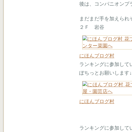
後は、コンパニオンプ
まだまだ手を加えられ
２Ｆ 岩谷
にほんブログ村
ランキングに参加して
ぽちっとお願いします↓
にほんブログ村
ランキングに参加して