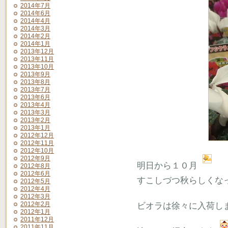
2014年7月
2014年6月
2014年4月
2014年3月
2014年2月
2014年1月
2013年12月
2013年11月
2013年10月
2013年9月
2013年8月
2013年7月
2013年6月
2013年4月
2013年3月
2013年2月
2013年1月
2012年12月
2012年11月
2012年10月
2012年9月
明日から１０月
2012年8月
2012年6月
すこしづつ秋らしくな
2012年5月
2012年4月
2012年3月
2012年2月
ビオラは徐々に入荷し
2012年1月
2011年12月
2011年11月