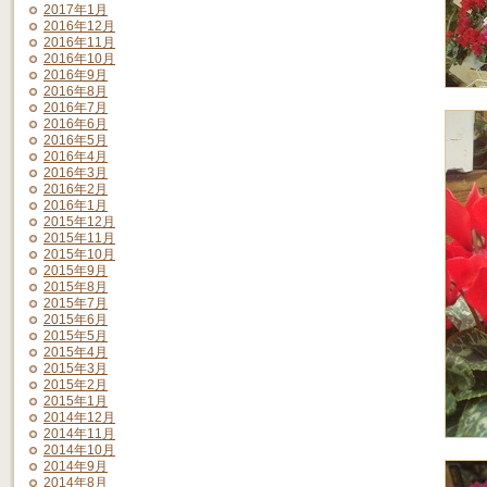
2017年1月
2016年12月
2016年11月
2016年10月
2016年9月
2016年8月
2016年7月
2016年6月
2016年5月
2016年4月
2016年3月
2016年2月
2016年1月
2015年12月
2015年11月
2015年10月
2015年9月
2015年8月
2015年7月
2015年6月
2015年5月
2015年4月
2015年3月
2015年2月
2015年1月
2014年12月
2014年11月
2014年10月
2014年9月
2014年8月