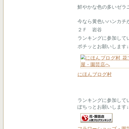
鮮やかな色の多いゼラ
今なら黄色いハンカチ
２Ｆ 岩谷
ランキングに参加して
ポチッとお願いします↓
にほんブログ村
ランキングに参加して
ぽちっとお願いします↓
フラワーショップ・園