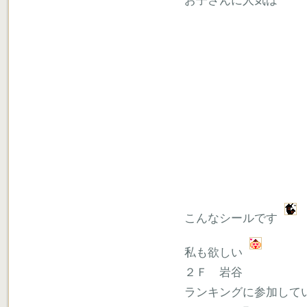
お子さんに人気は
こんなシールです
私も欲しい
２Ｆ 岩谷
ランキングに参加して