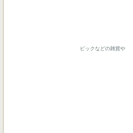
ピックなどの雑貨や