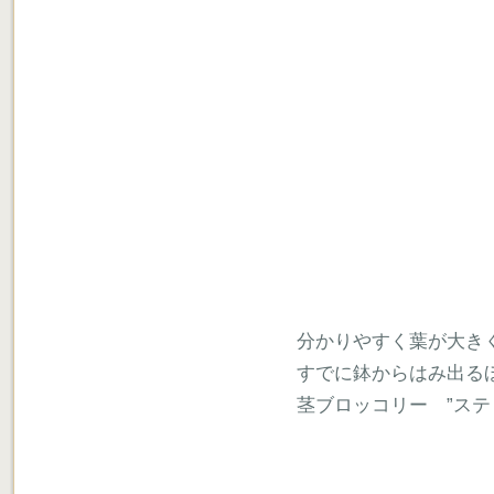
分かりやすく葉が大き
すでに鉢からはみ出る
茎ブロッコリー ”ステ