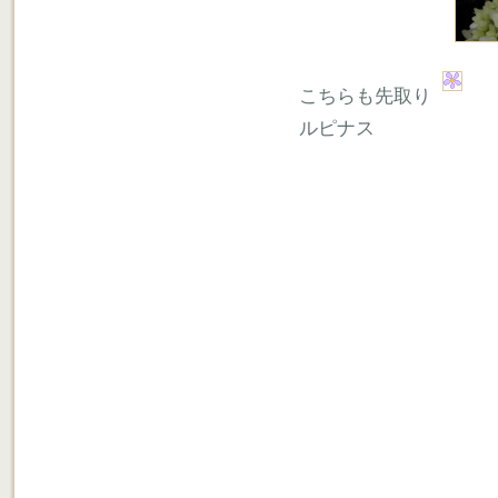
こちらも先取り
ルピナス