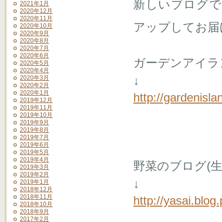
新しいブログで
2021年1月
2020年12月
2020年11月
アップしてお届
2020年10月
2020年9月
2020年8月
2020年7月
2020年6月
ガーデンアイラ
2020年5月
2020年4月
↓
2020年3月
2020年2月
2020年1月
http://gardenisla
2019年12月
2019年11月
2019年10月
2019年9月
2019年8月
2019年7月
2019年6月
2019年5月
2019年4月
野菜のブログ(
2019年3月
2019年2月
↓
2019年1月
2018年12月
2018年11月
http://yasai.blog
2018年10月
2018年9月
2017年2月