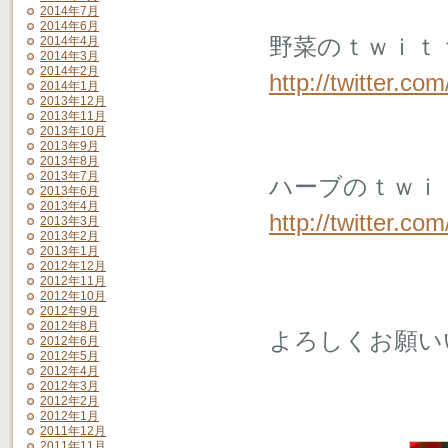
2014年7月
2014年6月
野菜のｔｗｉｔ
2014年4月
2014年3月
2014年2月
http://twitter.co
2014年1月
2013年12月
2013年11月
2013年10月
2013年9月
2013年8月
2013年7月
ハーブのｔｗｉ
2013年6月
2013年4月
http://twitter.co
2013年3月
2013年2月
2013年1月
2012年12月
2012年11月
2012年10月
2012年9月
2012年8月
よろしくお願い
2012年6月
2012年5月
2012年4月
2012年3月
2012年2月
2012年1月
2011年12月
2011年11月