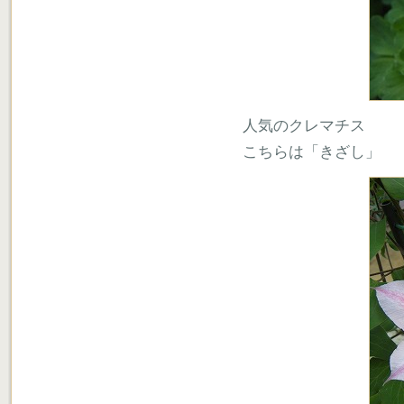
人気のクレマチス
こちらは「きざし」