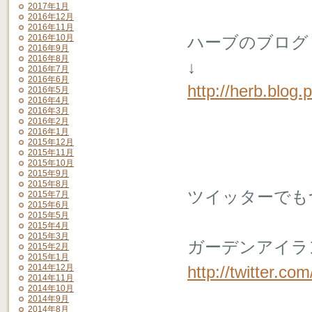
2017年1月
2016年12月
2016年11月
2016年10月
ハーブのブログ
2016年9月
2016年8月
↓
2016年7月
2016年6月
http://herb.blog.
2016年5月
2016年4月
2016年3月
2016年2月
2016年1月
2015年12月
2015年11月
2015年10月
2015年9月
2015年8月
ツイッターでも
2015年7月
2015年6月
2015年5月
2015年4月
2015年3月
ガーデンアイランド
2015年2月
2015年1月
2014年12月
http://twitter.c
2014年11月
2014年10月
2014年9月
2014年8月