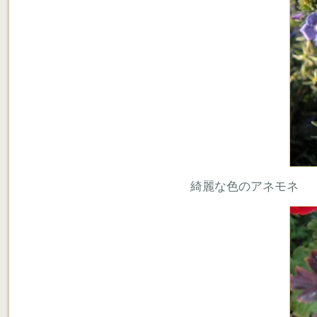
綺麗な色のアネモネ