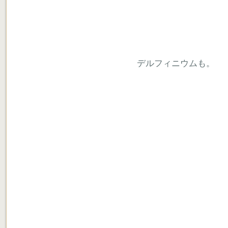
デルフィニウムも。