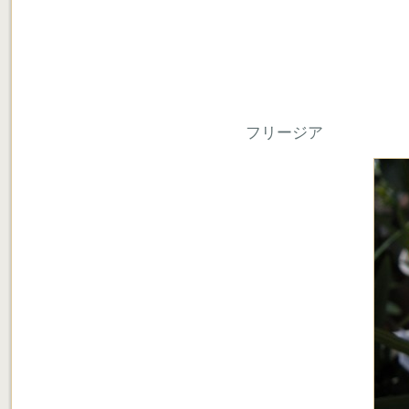
フリージア