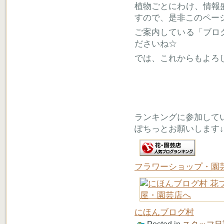
植物ごとにわけ、情報
すので、是非このペー
ご案内している「ブロ
ださいね☆
では、これからもよろ
ランキングに参加して
ぽちっとお願いします↓
フラワーショップ・園
にほんブログ村