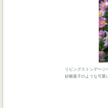
リビングストンデージ
砂糖菓子のような可愛