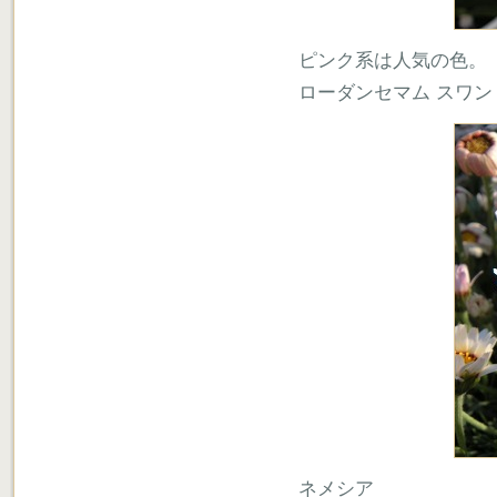
ピンク系は人気の色。
ローダンセマム スワン
ネメシア