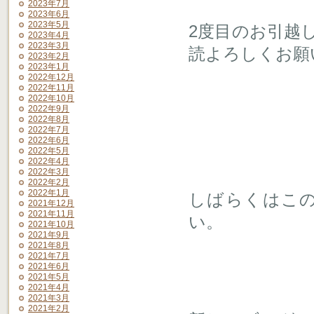
2023年7月
2023年6月
2023年5月
2度目のお引越
2023年4月
2023年3月
読よろしくお願
2023年2月
2023年1月
2022年12月
2022年11月
2022年10月
2022年9月
2022年8月
2022年7月
2022年6月
2022年5月
2022年4月
2022年3月
2022年2月
2022年1月
しばらくはこ
2021年12月
2021年11月
い。
2021年10月
2021年9月
2021年8月
2021年7月
2021年6月
2021年5月
2021年4月
2021年3月
2021年2月