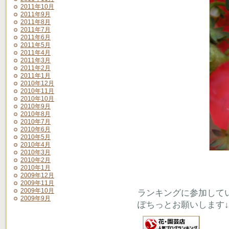
2011年10月
2011年9月
2011年8月
2011年7月
2011年6月
2011年5月
2011年4月
2011年3月
2011年2月
2011年1月
2010年12月
2010年11月
2010年10月
2010年9月
2010年8月
2010年7月
2010年6月
2010年5月
2010年4月
2010年3月
2010年2月
2010年1月
2009年12月
2009年11月
2009年10月
ランキングに参加して
2009年9月
ぽちっとお願いします↓