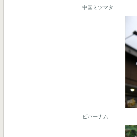
中国ミツマタ
ビバーナム