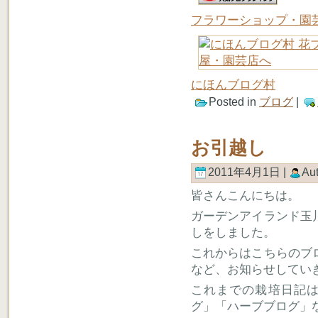
フラワーショップ・園
にほんブログ村
Posted in
ブログ
|
お引越し
2011年4月1日 |
Au
皆さんこんにちは。
ガーデンアイランド玉
しをしました。
これからはこちらのブ
など、お知らせしてい
これまでの栽培日記は
グ」「ハーブブログ」