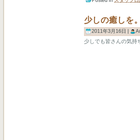
Posted in
スタッフ日
少しの癒しを
2011年3月16日 |
A
少しでも皆さんの気持