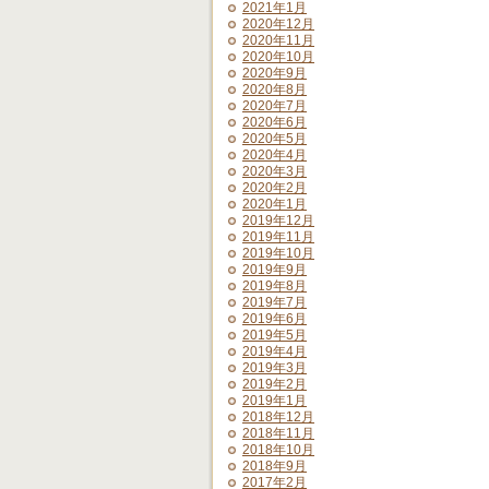
2021年1月
2020年12月
2020年11月
2020年10月
2020年9月
2020年8月
2020年7月
2020年6月
2020年5月
2020年4月
2020年3月
2020年2月
2020年1月
2019年12月
2019年11月
2019年10月
2019年9月
2019年8月
2019年7月
2019年6月
2019年5月
2019年4月
2019年3月
2019年2月
2019年1月
2018年12月
2018年11月
2018年10月
2018年9月
2017年2月