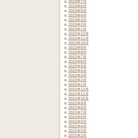
2023年7月
2023年6月
2023年5月
2023年4月
2023年3月
2023年2月
2023年1月
2022年12月
2022年11月
2022年10月
2022年9月
2022年8月
2022年7月
2022年6月
2022年5月
2022年4月
2022年3月
2022年2月
2022年1月
2021年12月
2021年11月
2021年10月
2021年9月
2021年8月
2021年7月
2021年6月
2021年5月
2021年4月
2021年3月
2021年2月