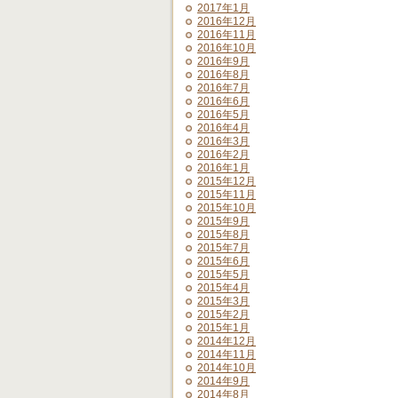
2017年1月
2016年12月
2016年11月
2016年10月
2016年9月
2016年8月
2016年7月
2016年6月
2016年5月
2016年4月
2016年3月
2016年2月
2016年1月
2015年12月
2015年11月
2015年10月
2015年9月
2015年8月
2015年7月
2015年6月
2015年5月
2015年4月
2015年3月
2015年2月
2015年1月
2014年12月
2014年11月
2014年10月
2014年9月
2014年8月