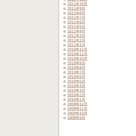
2011年10月
2011年9月
2011年8月
2011年7月
2011年6月
2011年5月
2011年4月
2011年3月
2011年2月
2011年1月
2010年12月
2010年11月
2010年10月
2010年9月
2010年8月
2010年7月
2010年6月
2010年5月
2010年4月
2010年3月
2010年2月
2010年1月
2009年12月
2009年11月
2009年10月
2009年9月