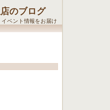
屋店のブログ
・イベント情報をお届け