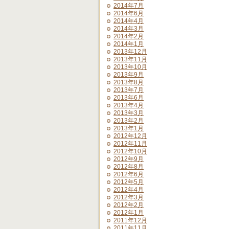
2014年7月
2014年6月
2014年4月
2014年3月
2014年2月
2014年1月
2013年12月
2013年11月
2013年10月
2013年9月
2013年8月
2013年7月
2013年6月
2013年4月
2013年3月
2013年2月
2013年1月
2012年12月
2012年11月
2012年10月
2012年9月
2012年8月
2012年6月
2012年5月
2012年4月
2012年3月
2012年2月
2012年1月
2011年12月
2011年11月