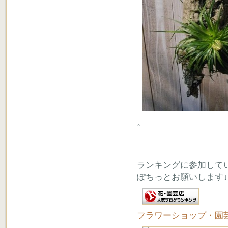
。
ランキングに参加して
ぽちっとお願いします↓
フラワーショップ・園