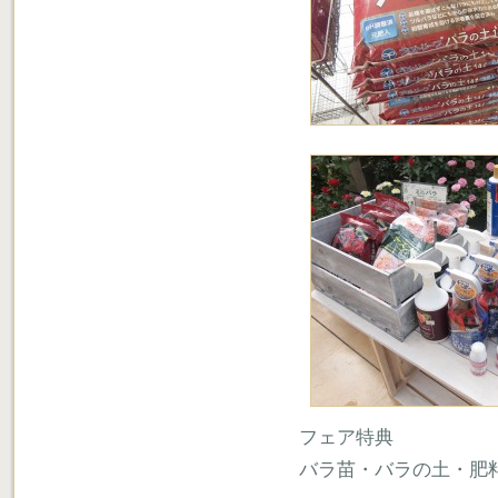
フェア特典
バラ苗・バラの土・肥