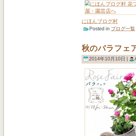
にほんブログ村
Posted in
ブログ一覧
秋のバラフェ
2014年10月10日 |