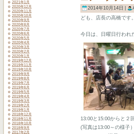
2021年1月
2020年12月
2014年10月14日 |
2020年11月
2020年10月
ども、店長の高橋です
2020年9月
2020年8月
2020年7月
2020年6月
今日は、日曜日行われ
2020年5月
2020年4月
2020年3月
2020年2月
2020年1月
2019年12月
2019年11月
2019年10月
2019年9月
2019年8月
2019年7月
2019年6月
2019年5月
2019年4月
2019年3月
2019年2月
2019年1月
2018年12月
13:00と15:00から
2018年11月
2018年10月
(写真は13:00～の様子
2018年9月
2017年2月