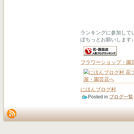
ランキングに参加して
ぽちっとお願いします↓
フラワーショップ・園
にほんブログ村
Posted in
ブログ一覧