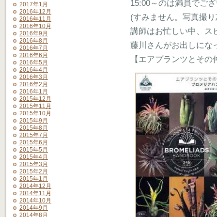
15:00～のは満員でご
2017年1月
2016年12月
(すみません。写真撮
2016年11月
2016年10月
講師はお忙しい中、ス
2016年9月
2016年8月
藤川さんがお出しにな
2016年7月
2016年6月
【エアプランツとその
2016年5月
2016年4月
2016年3月
2016年2月
2016年1月
2015年12月
2015年11月
2015年10月
2015年9月
2015年8月
2015年7月
2015年6月
2015年5月
2015年4月
2015年3月
2015年2月
2015年1月
2014年12月
2014年11月
2014年10月
2014年9月
2014年8月