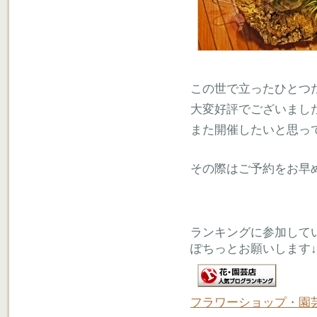
この世で立ったひとつ
大変好評でございまし
また開催したいと思っ
その際はご予約をお早
ランキングに参加して
ぽちっとお願いします↓
フラワーショップ・園