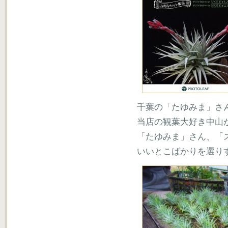
千葉の「たゆみま」さ
当店の観葉大好き中山
「たゆみま」さん、「
いいとこばかりを選り