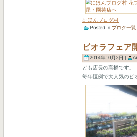
にほんブログ村
Posted in
ブログ一覧
ビオラフェア開
2014年10月3日 |
A
ども店長の高橋です。
毎年恒例で大人気のビ