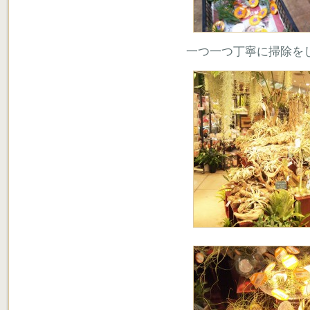
一つ一つ丁寧に掃除を