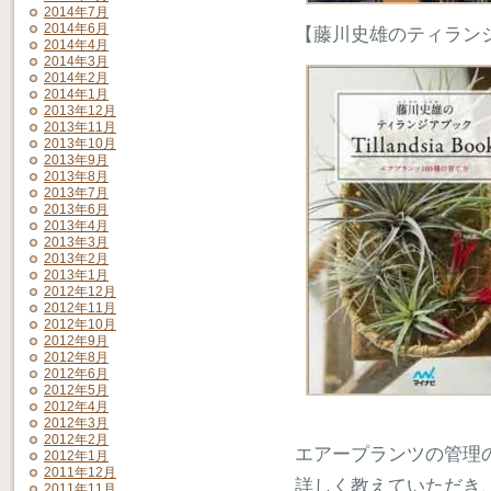
2014年7月
2014年6月
【藤川史雄のティランジ
2014年4月
2014年3月
2014年2月
2014年1月
2013年12月
2013年11月
2013年10月
2013年9月
2013年8月
2013年7月
2013年6月
2013年4月
2013年3月
2013年2月
2013年1月
2012年12月
2012年11月
2012年10月
2012年9月
2012年8月
2012年6月
2012年5月
2012年4月
2012年3月
2012年2月
エアープランツの管理
2012年1月
2011年12月
詳しく教えていただき
2011年11月