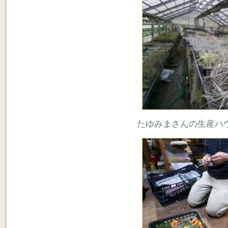
たゆみまさんの生産ハ