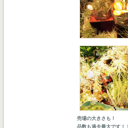
売場の大きさも！
品数も過去最大です！