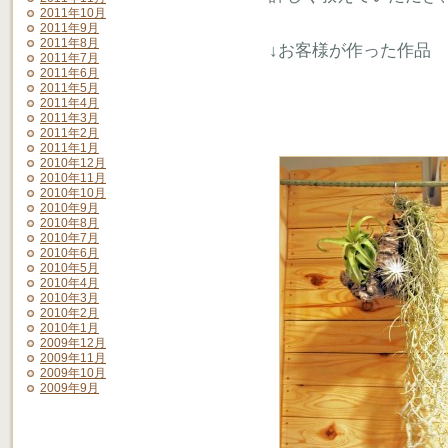
2011年10月
2011年9月
2011年8月
↓お客様が作った作品
2011年7月
2011年6月
2011年5月
2011年4月
2011年3月
2011年2月
2011年1月
2010年12月
2010年11月
2010年10月
2010年9月
2010年8月
2010年7月
2010年6月
2010年5月
2010年4月
2010年3月
2010年2月
2010年1月
2009年12月
2009年11月
2009年10月
2009年9月