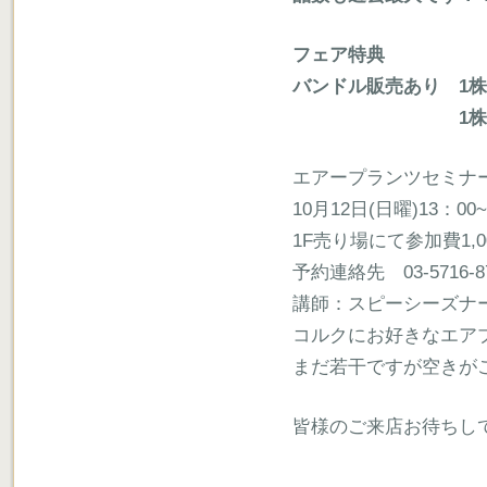
フェア特典
バンドル販売あり
1
株
1
株
エアープランツセミナ
10月12日(日曜)13：00
1F売り場にて参加費1,
予約連絡先 03-5716-8
講師：スピーシーズナ
コルクにお好きなエア
まだ若干ですが空きが
皆様のご来店お待ちし