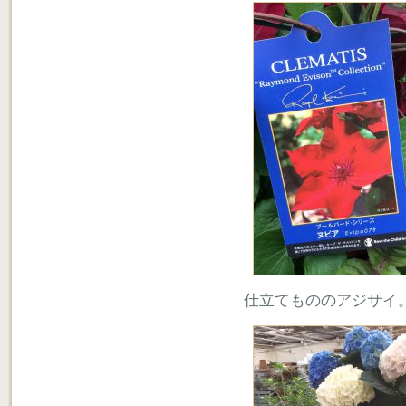
仕立てもののアジサイ