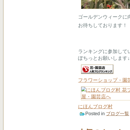
ゴールデンウィークに
お待ちしております！
ランキングに参加して
ぽちっとお願いします↓
フラワーショップ・園
にほんブログ村
Posted in
ブログ一覧