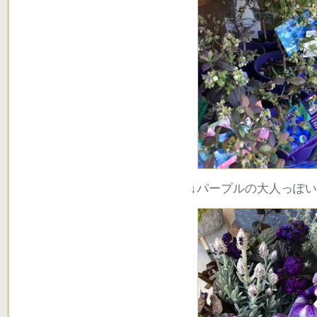
↓パープルの大人っぽ