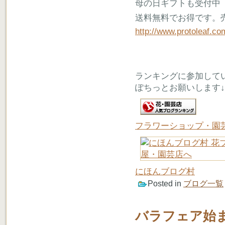
母の日ギフトも受付中
送料無料でお得です。
http://www.protoleaf.c
ランキングに参加して
ぽちっとお願いします↓
フラワーショップ・園
にほんブログ村
Posted in
ブログ一覧
バラフェア始