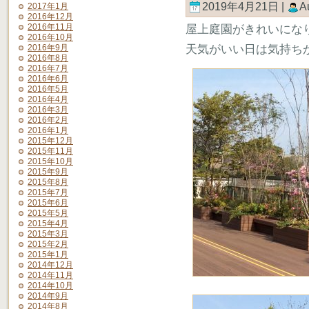
2019年4月21日 |
A
2017年1月
2016年12月
2016年11月
屋上庭園がきれいにな
2016年10月
2016年9月
天気がいい日は気持ち
2016年8月
2016年7月
2016年6月
2016年5月
2016年4月
2016年3月
2016年2月
2016年1月
2015年12月
2015年11月
2015年10月
2015年9月
2015年8月
2015年7月
2015年6月
2015年5月
2015年4月
2015年3月
2015年2月
2015年1月
2014年12月
2014年11月
2014年10月
2014年9月
2014年8月