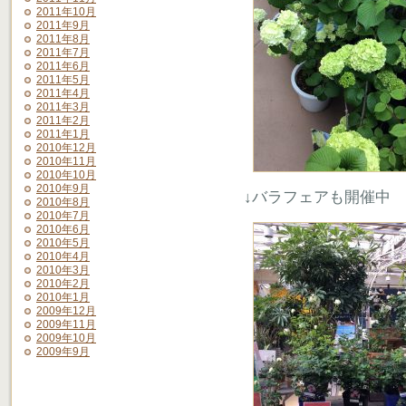
2011年10月
2011年9月
2011年8月
2011年7月
2011年6月
2011年5月
2011年4月
2011年3月
2011年2月
2011年1月
2010年12月
2010年11月
2010年10月
2010年9月
↓バラフェアも開催中
2010年8月
2010年7月
2010年6月
2010年5月
2010年4月
2010年3月
2010年2月
2010年1月
2009年12月
2009年11月
2009年10月
2009年9月