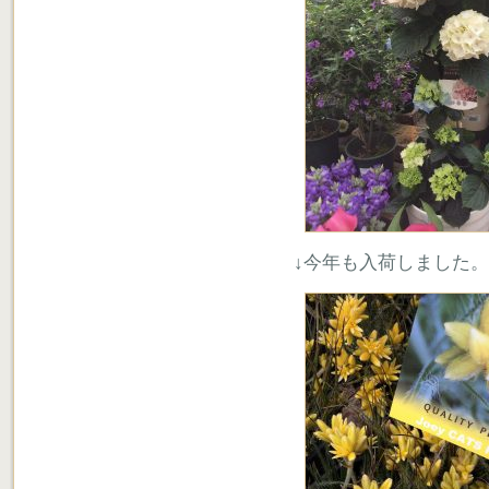
↓今年も入荷しました