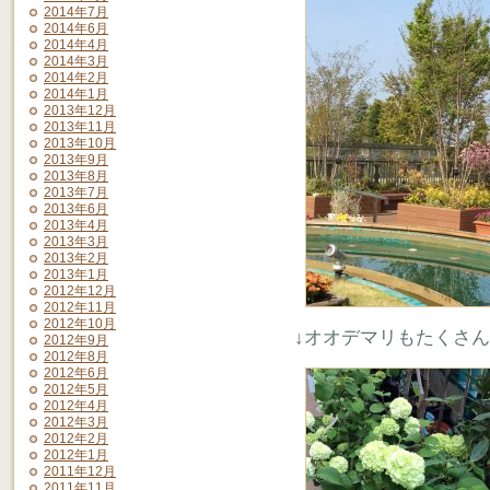
2014年7月
2014年6月
2014年4月
2014年3月
2014年2月
2014年1月
2013年12月
2013年11月
2013年10月
2013年9月
2013年8月
2013年7月
2013年6月
2013年4月
2013年3月
2013年2月
2013年1月
2012年12月
2012年11月
2012年10月
↓オオデマリもたくさ
2012年9月
2012年8月
2012年6月
2012年5月
2012年4月
2012年3月
2012年2月
2012年1月
2011年12月
2011年11月