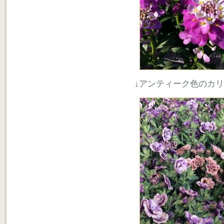
↓アンティーク色のカ