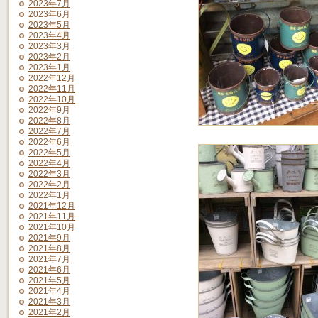
2023年7月
2023年6月
2023年5月
2023年4月
2023年3月
2023年2月
2023年1月
2022年12月
2022年11月
2022年10月
2022年9月
2022年8月
2022年7月
2022年6月
2022年5月
2022年4月
2022年3月
2022年2月
2022年1月
2021年12月
2021年11月
2021年10月
2021年9月
2021年8月
2021年7月
2021年6月
2021年5月
2021年4月
2021年3月
2021年2月