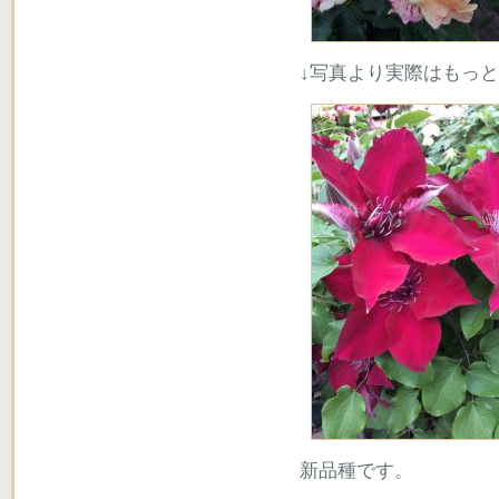
↓写真より実際はもっ
新品種です。