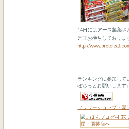
14日にはアース製薬
是非お待ちしておりま
http://www.protoleaf.c
ランキングに参加して
ぽちっとお願いします↓
フラワーショップ・園