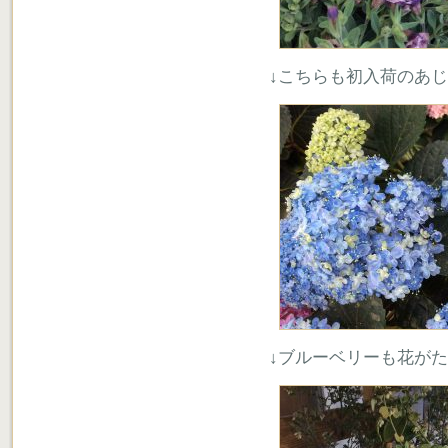
↓こちらも初入荷のあじ
↓ブルーベリーも花が