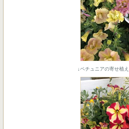
↓ペチュニアの寄せ植