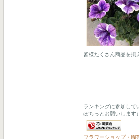
皆様たくさん商品を揃
ランキングに参加して
ぽちっとお願いします↓
フラワーショップ・園