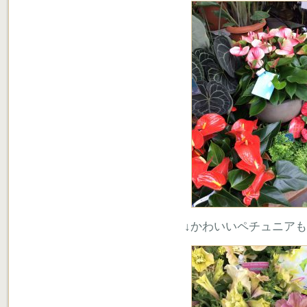
↓かわいいペチュニア