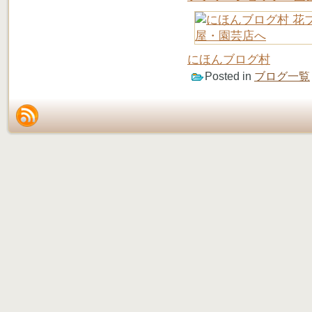
にほんブログ村
Posted in
ブログ一覧