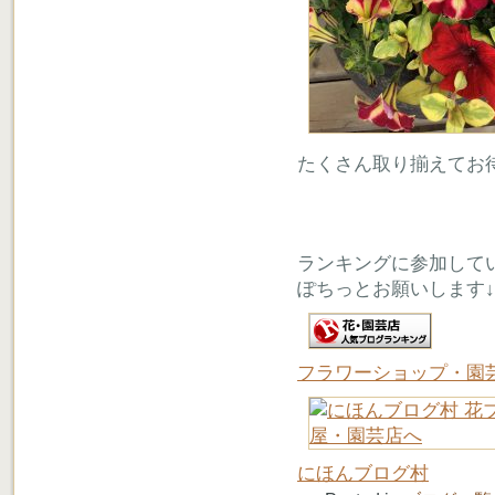
たくさん取り揃えてお
ランキングに参加して
ぽちっとお願いします↓
フラワーショップ・園
にほんブログ村