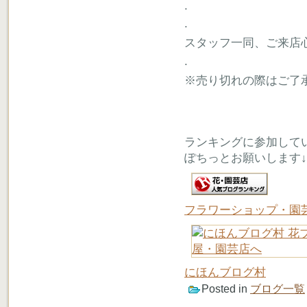
.
.
スタッフ一同、ご来店
.
※売り切れの際はご了
ランキングに参加して
ぽちっとお願いします↓
フラワーショップ・園
にほんブログ村
Posted in
ブログ一覧