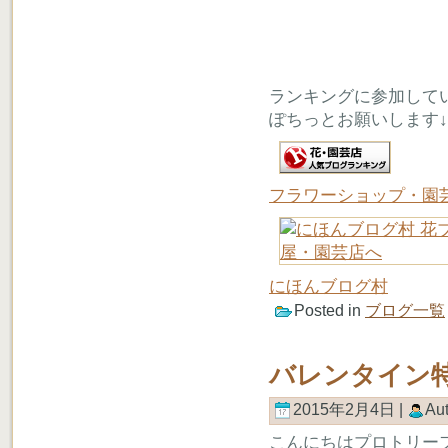
ランキングに参加して
ぽちっとお願いします↓
フラワーショップ・園
にほんブログ村
Posted in
ブログ一覧
バレンタイン
2015年2月4日 |
Au
こんにちはプロトリー