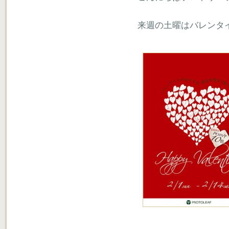
来週の土曜はバレンタ