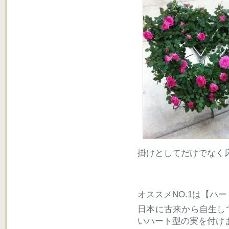
掛けとしてだけでなく
オススメNO.1は【ハ
日本に古来から自生し
いハート型の実を付け