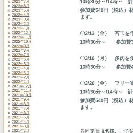
10時30分～/14時～ 計
2023年7月
2023年6月
参加費540円（税込
2023年5月
2023年4月
ます。
2023年3月
2023年2月
2023年1月
〇3/13（金） 苔玉を
2022年12月
2022年11月
10時30分～ 参加費3,
2022年10月
2022年9月
2022年8月
2022年7月
〇3/16（月） 多肉
2022年6月
2022年5月
10時30分～ 参加費4,
2022年4月
2022年3月
2022年2月
2022年1月
〇3/20（金） フリー
2021年12月
2021年11月
10時30分～/14時～ 計
2021年10月
2021年9月
参加費540円（税込
2021年8月
ます。
2021年7月
2021年6月
2021年5月
2021年4月
2021年3月
各回定員
8名様。
ご予
2021年2月