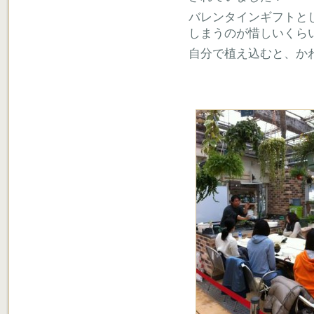
バレンタインギフトと
しまうのが惜しいくら
自分で植え込むと、か