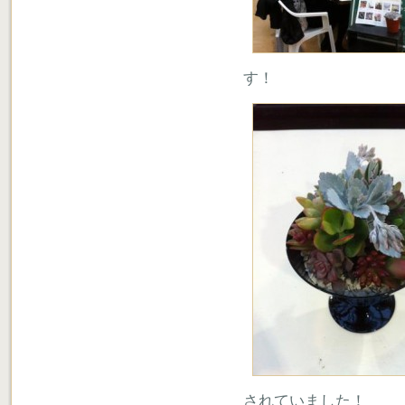
す！
されていました！