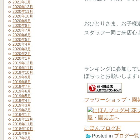
2021年1月
2020年12月
2020年11月
2020年10月
2020年9月
おひとりさま、お子様
2020年8月
2020年7月
スタッフ一同ご来店心
2020年6月
2020年5月
2020年4月
2020年3月
2020年2月
2020年1月
2019年12月
2019年11月
ランキングに参加して
2019年10月
ぽちっとお願いします↓
2019年9月
2019年8月
2019年7月
2019年6月
2019年5月
フラワーショップ・園
2019年4月
2019年3月
2019年2月
2019年1月
2018年12月
2018年11月
にほんブログ村
2018年10月
2018年9月
Posted in
ブログ一覧
2017年2月