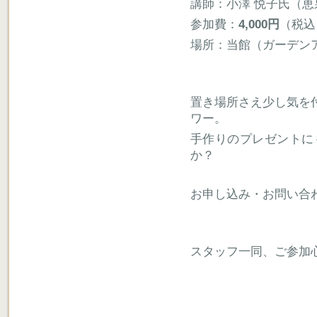
講師：小澤 悦子氏（
参加費：
4,000円
（税込
場所：当館（ガーデン
置き場所さえ少し気を
ワー。
手作りのプレゼントに
か？
お申し込み・お問い合
スタッフ一同、ご参加