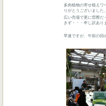
多肉植物の寄せ植えワ
りがとうございました
広い売場で更に窓際だ
きず・・・申し訳あり
早速ですが、午前の回