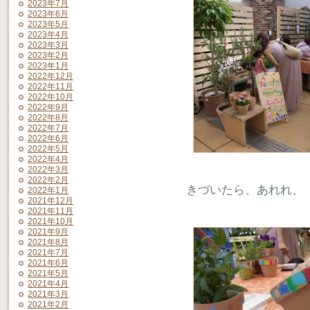
2023年7月
2023年6月
2023年5月
2023年4月
2023年3月
2023年2月
2023年1月
2022年12月
2022年11月
2022年10月
2022年9月
2022年8月
2022年7月
2022年6月
2022年5月
2022年4月
2022年3月
2022年2月
きづいたら、あれれ、
2022年1月
2021年12月
2021年11月
2021年10月
2021年9月
2021年8月
2021年7月
2021年6月
2021年5月
2021年4月
2021年3月
2021年2月