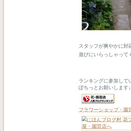
スタッフが爽やかに対
遊びにいらっしゃって
ランキングに参加して
ぽちっとお願いします↓
フラワーショップ・園