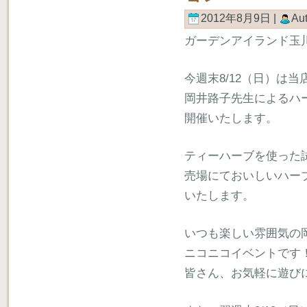
2012年8月9日 |
Au
ガーデンアイランド玉
今週末8/12（日）は当
岡井路子先生によるハ
開催いたします。
ティーハーブを使った
売場にておいしいハー
いたします。
いつも楽しい雰囲気の
ニコニコイベントです
皆さん、お気軽に遊び