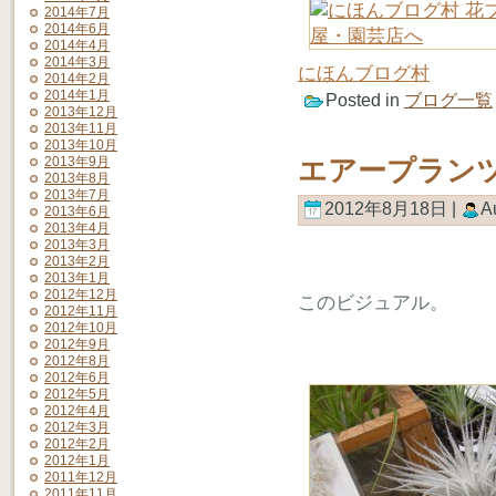
2014年7月
2014年6月
2014年4月
2014年3月
にほんブログ村
2014年2月
2014年1月
Posted in
ブログ一覧
2013年12月
2013年11月
2013年10月
2013年9月
エアープラン
2013年8月
2013年7月
2012年8月18日 |
A
2013年6月
2013年4月
2013年3月
2013年2月
2013年1月
2012年12月
このビジュアル。
2012年11月
2012年10月
2012年9月
2012年8月
2012年6月
2012年5月
2012年4月
2012年3月
2012年2月
2012年1月
2011年12月
2011年11月