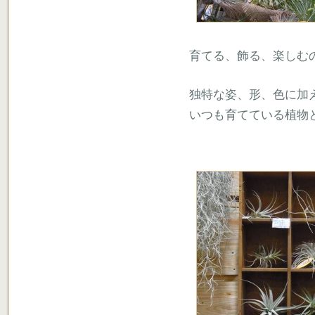
育てる、飾る、楽しむ
独特な姿、形、色に加
いつも育てている植物