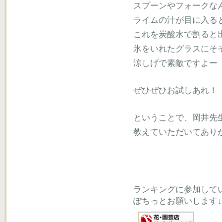
スプーンやフォークな
ライムの汁が目に入る
これを炭酸水で割ると
氷をいれたグラスにそ
涼しげで素敵ですよー
ぜひぜひお試しあれ！
ということで、岡井先
教えていただいてあり
ランキングに参加して
ぽちっとお願いします↓