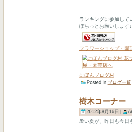
ランキングに参加して
ぽちっとお願いします↓
フラワーショップ・園
にほんブログ村
Posted in
ブログ一覧
樹木コーナー
2012年8月16日 |
A
暑い夏が、昨日も今日