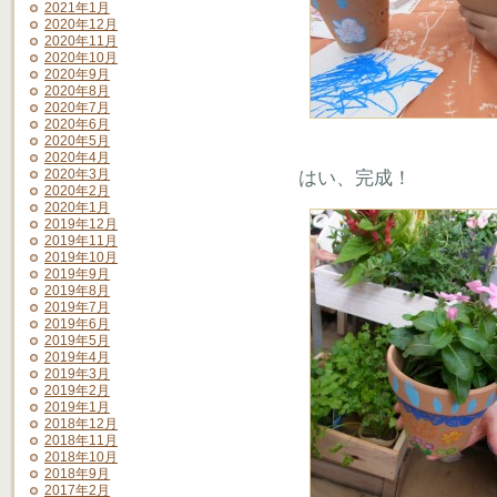
2021年1月
2020年12月
2020年11月
2020年10月
2020年9月
2020年8月
2020年7月
2020年6月
2020年5月
2020年4月
2020年3月
はい、完成！
2020年2月
2020年1月
2019年12月
2019年11月
2019年10月
2019年9月
2019年8月
2019年7月
2019年6月
2019年5月
2019年4月
2019年3月
2019年2月
2019年1月
2018年12月
2018年11月
2018年10月
2018年9月
2017年2月