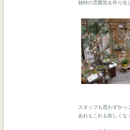
独特の雰囲気を作り出
スタッフも思わずかっ
あれもこれも欲しくな