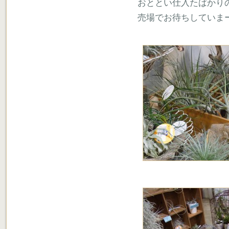
おととい仕入たばかり
売場でお待ちしていま