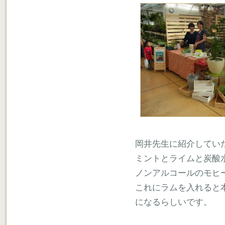
岡井先生に紹介してい
ミントとライムと炭酸
ノンアルコールのモヒ
これにラムを入れると
になるらしいです。