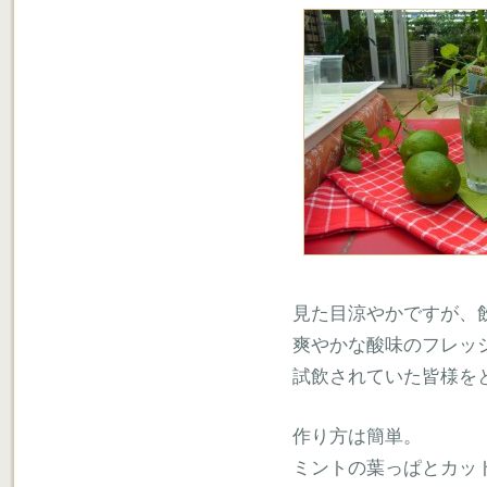
見た目涼やかですが、
爽やかな酸味のフレッ
試飲されていた皆様を
作り方は簡単。
ミントの葉っぱとカッ