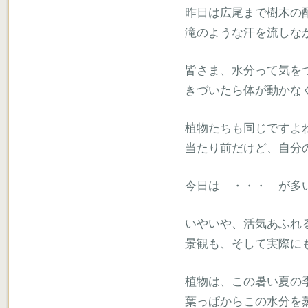
昨日は広尾まで樹木の
滝のような汗を流しな
皆さま、水分って気を
きづいたら体が動かな
植物たちも同じですよ
当たり前だけど、自分
今日は ・・・ が多
いやいや、活気あふれ
景観も、そして実際に
植物は、この暑い夏の
葉っぱからこの水分を