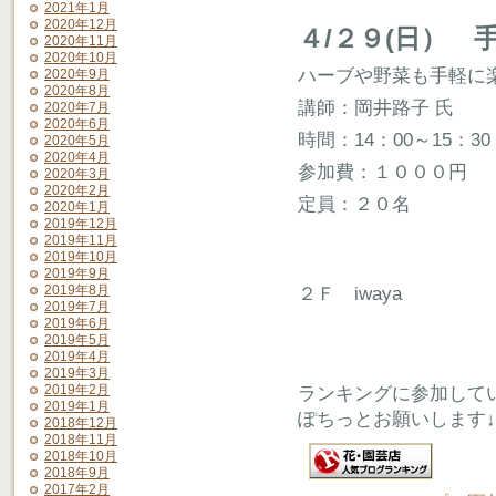
2021年1月
2020年12月
４/２９(日） 
2020年11月
2020年10月
ハーブや野菜も手軽に
2020年9月
2020年8月
講師：岡井路子 氏
2020年7月
2020年6月
時間：14：00～15：30
2020年5月
2020年4月
参加費：１０００円
2020年3月
2020年2月
定員：２０名
2020年1月
2019年12月
2019年11月
2019年10月
2019年9月
2019年8月
２Ｆ iwaya
2019年7月
2019年6月
2019年5月
2019年4月
2019年3月
2019年2月
ランキングに参加して
2019年1月
ぽちっとお願いします↓
2018年12月
2018年11月
2018年10月
2018年9月
2017年2月