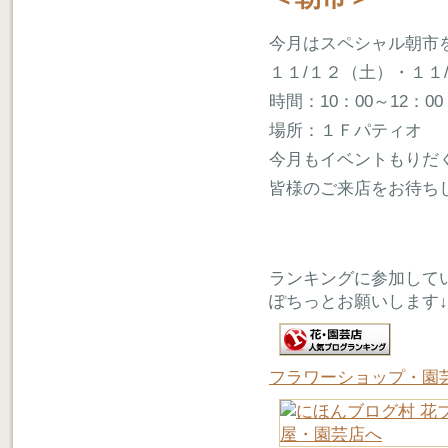
今月はスペシャル朝市
１１/１２（土）・１１
時間：10：00～12：00
場所：１Ｆパティオ
今月もイベントもりだ
皆様のご来店をお待ち
ランキングに参加して
ぽちっとお願いします↓
フラワーショップ・園