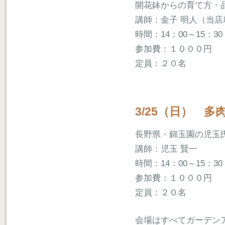
開花鉢からの育て方・
講師：金子 明人（当店ｶﾞｰﾃ
時間：14：00～15：30
参加費：１０００円
定員：２０名
3/25（日） 
長野県・錦玉園の児玉
講師：児玉 賢一
時間：14：00～15：30
参加費：１０００円
定員：２０名
会場はすべてガーデン