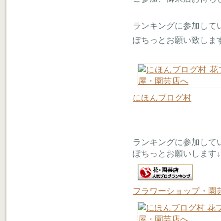
ランキングに参加して
ぽちっとお願い致しま
にほんブログ村
ランキングに参加して
ぽちっとお願いします↓
フラワーショップ・園