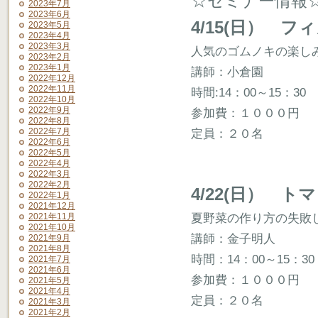
☆セミナー情報
2023年7月
2023年6月
4/15(日） 
2023年5月
2023年4月
2023年3月
人気のゴムノキの楽し
2023年2月
2023年1月
講師：小倉園
2022年12月
2022年11月
時間:14：00～15：30
2022年10月
2022年9月
参加費：１０００円
2022年8月
2022年7月
定員：２０名
2022年6月
2022年5月
2022年4月
2022年3月
2022年2月
4/22(日） 
2022年1月
2021年12月
夏野菜の作り方の失敗
2021年11月
2021年10月
講師：金子明人
2021年9月
2021年8月
時間：14：00～15：30
2021年7月
2021年6月
参加費：１０００円
2021年5月
2021年4月
定員：２０名
2021年3月
2021年2月