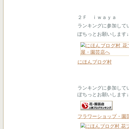
２Ｆ ｉｗａｙａ
ランキングに参加して
ぽちっとお願いします↓
にほんブログ村
ランキングに参加して
ぽちっとお願いします↓
フラワーショップ・園