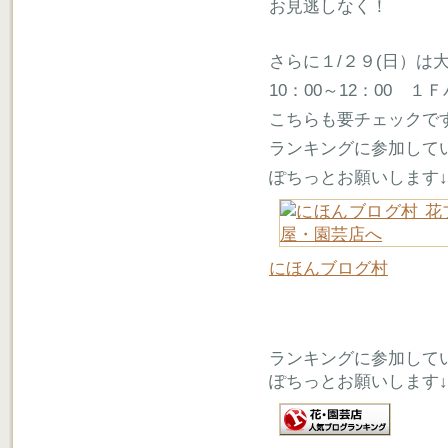
お見逃しなく！
さらに１/２９(日）は
10：00～12：00 
こちらも要チェックで
ランキングに参加して
ぽちっとお願いします↓
にほんブログ村
ランキングに参加して
ぽちっとお願いします↓