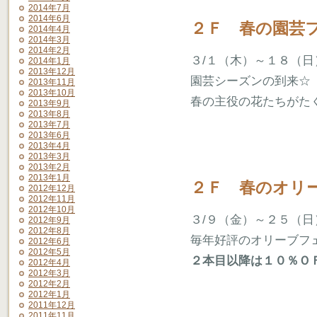
2014年7月
2014年6月
２Ｆ 春の園芸
2014年4月
2014年3月
2014年2月
３/１（木）～１８（日
2014年1月
2013年12月
園芸シーズンの到来☆
2013年11月
2013年10月
春の主役の花たちがた
2013年9月
2013年8月
2013年7月
2013年6月
2013年4月
2013年3月
2013年2月
2013年1月
２Ｆ 春のオリ
2012年12月
2012年11月
2012年10月
３/９（金）～２５（日
2012年9月
2012年8月
毎年好評のオリーブフ
2012年6月
2012年5月
２本目以降は１０％Ｏ
2012年4月
2012年3月
2012年2月
2012年1月
2011年12月
2011年11月