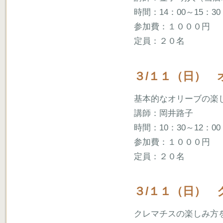
時間：14：00～15：30
参加費：１０００円
定員：２０名
３/１１（日）
基本的なオリーブの楽
講師：岡井路子
時間：10：30～12：00
参加費：１０００円
定員：２０名
３/１１（日）
クレマチスの楽しみ方