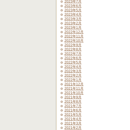
2023年7月
2023年6月
2023年5月
2023年4月
2023年3月
2023年2月
2023年1月
2022年12月
2022年11月
2022年10月
2022年9月
2022年8月
2022年7月
2022年6月
2022年5月
2022年4月
2022年3月
2022年2月
2022年1月
2021年12月
2021年11月
2021年10月
2021年9月
2021年8月
2021年7月
2021年6月
2021年5月
2021年4月
2021年3月
2021年2月