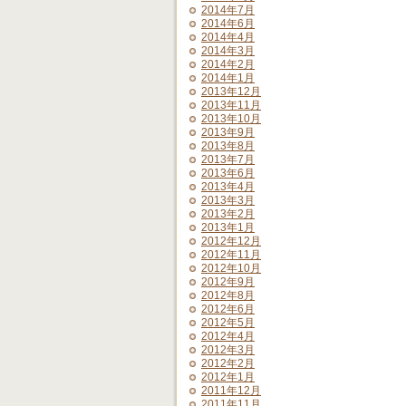
2014年7月
2014年6月
2014年4月
2014年3月
2014年2月
2014年1月
2013年12月
2013年11月
2013年10月
2013年9月
2013年8月
2013年7月
2013年6月
2013年4月
2013年3月
2013年2月
2013年1月
2012年12月
2012年11月
2012年10月
2012年9月
2012年8月
2012年6月
2012年5月
2012年4月
2012年3月
2012年2月
2012年1月
2011年12月
2011年11月