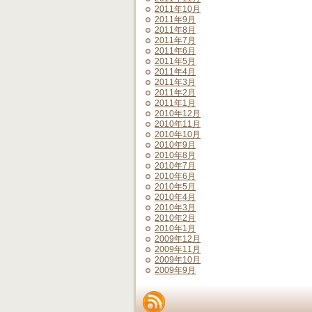
2011年10月
2011年9月
2011年8月
2011年7月
2011年6月
2011年5月
2011年4月
2011年3月
2011年2月
2011年1月
2010年12月
2010年11月
2010年10月
2010年9月
2010年8月
2010年7月
2010年6月
2010年5月
2010年4月
2010年3月
2010年2月
2010年1月
2009年12月
2009年11月
2009年10月
2009年9月