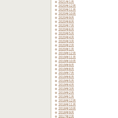
2021年1月
2020年12月
2020年11月
2020年10月
2020年9月
2020年8月
2020年7月
2020年6月
2020年5月
2020年4月
2020年3月
2020年2月
2020年1月
2019年12月
2019年11月
2019年10月
2019年9月
2019年8月
2019年7月
2019年6月
2019年5月
2019年4月
2019年3月
2019年2月
2019年1月
2018年12月
2018年11月
2018年10月
2018年9月
2017年2月