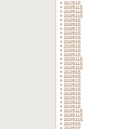
2017年1月
2016年12月
2016年11月
2016年10月
2016年9月
2016年8月
2016年7月
2016年6月
2016年5月
2016年4月
2016年3月
2016年2月
2016年1月
2015年12月
2015年11月
2015年10月
2015年9月
2015年8月
2015年7月
2015年6月
2015年5月
2015年4月
2015年3月
2015年2月
2015年1月
2014年12月
2014年11月
2014年10月
2014年9月
2014年8月