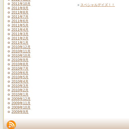
2011年10月
«
スペシャルデイズ！！
2011年9月
2011年8月
2011年7月
2011年6月
2011年5月
2011年4月
2011年3月
2011年2月
2011年1月
2010年12月
2010年11月
2010年10月
2010年9月
2010年8月
2010年7月
2010年6月
2010年5月
2010年4月
2010年3月
2010年2月
2010年1月
2009年12月
2009年11月
2009年10月
2009年9月