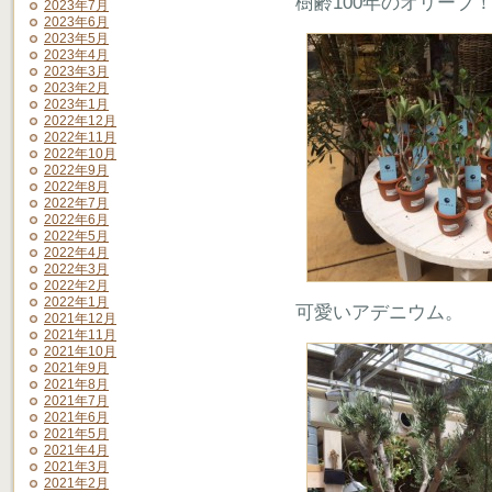
樹齢100年のオリーブ
2023年7月
2023年6月
2023年5月
2023年4月
2023年3月
2023年2月
2023年1月
2022年12月
2022年11月
2022年10月
2022年9月
2022年8月
2022年7月
2022年6月
2022年5月
2022年4月
2022年3月
2022年2月
2022年1月
可愛いアデニウム。
2021年12月
2021年11月
2021年10月
2021年9月
2021年8月
2021年7月
2021年6月
2021年5月
2021年4月
2021年3月
2021年2月