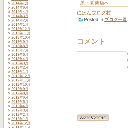
2014年7月
2014年6月
2014年4月
にほんブログ村
2014年3月
Posted in
ブログ一覧
2014年2月
2014年1月
2013年12月
2013年11月
2013年10月
コメント
2013年9月
2013年8月
2013年7月
2013年6月
2013年4月
2013年3月
2013年2月
2013年1月
2012年12月
2012年11月
2012年10月
2012年9月
2012年8月
2012年6月
2012年5月
2012年4月
2012年3月
2012年2月
2012年1月
2011年12月
2011年11月