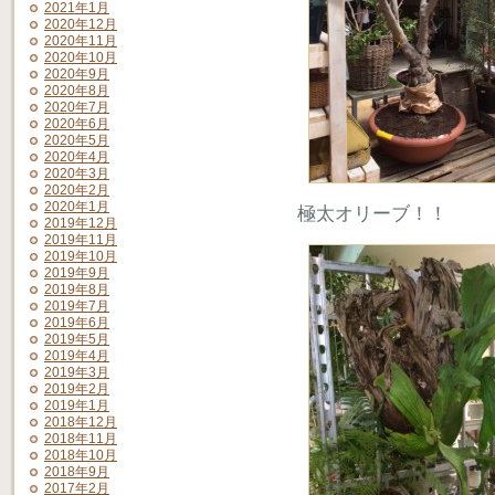
2021年1月
2020年12月
2020年11月
2020年10月
2020年9月
2020年8月
2020年7月
2020年6月
2020年5月
2020年4月
2020年3月
2020年2月
2020年1月
極太オリーブ！！
2019年12月
2019年11月
2019年10月
2019年9月
2019年8月
2019年7月
2019年6月
2019年5月
2019年4月
2019年3月
2019年2月
2019年1月
2018年12月
2018年11月
2018年10月
2018年9月
2017年2月