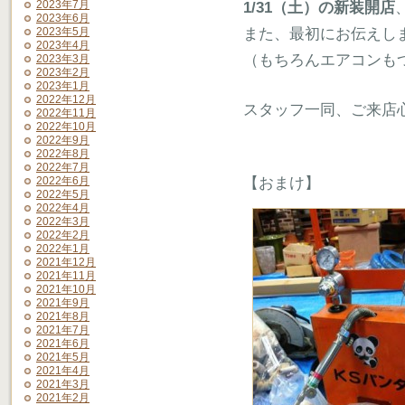
2023年7月
1/31（土）の新装開店
2023年6月
また、最初にお伝えし
2023年5月
2023年4月
（もちろんエアコンも
2023年3月
2023年2月
2023年1月
2022年12月
スタッフ一同、ご来店
2022年11月
2022年10月
2022年9月
2022年8月
2022年7月
【おまけ】
2022年6月
2022年5月
2022年4月
2022年3月
2022年2月
2022年1月
2021年12月
2021年11月
2021年10月
2021年9月
2021年8月
2021年7月
2021年6月
2021年5月
2021年4月
2021年3月
2021年2月