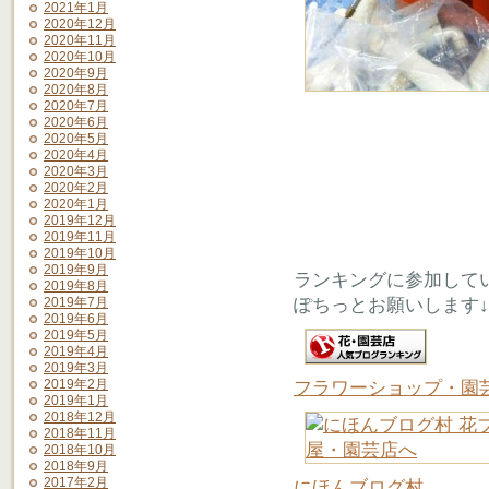
2021年1月
2020年12月
2020年11月
2020年10月
2020年9月
2020年8月
2020年7月
2020年6月
2020年5月
2020年4月
2020年3月
2020年2月
2020年1月
2019年12月
2019年11月
2019年10月
2019年9月
ランキングに参加して
2019年8月
ぽちっとお願いします↓
2019年7月
2019年6月
2019年5月
2019年4月
2019年3月
2019年2月
フラワーショップ・園
2019年1月
2018年12月
2018年11月
2018年10月
2018年9月
2017年2月
にほんブログ村