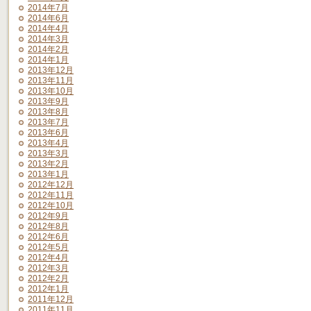
2014年7月
2014年6月
2014年4月
2014年3月
2014年2月
2014年1月
2013年12月
2013年11月
2013年10月
2013年9月
2013年8月
2013年7月
2013年6月
2013年4月
2013年3月
2013年2月
2013年1月
2012年12月
2012年11月
2012年10月
2012年9月
2012年8月
2012年6月
2012年5月
2012年4月
2012年3月
2012年2月
2012年1月
2011年12月
2011年11月