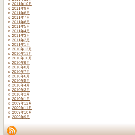
2011年10月
2011年9月
2011年8月
2011年7月
2011年6月
2011年5月
2011年4月
2011年3月
2011年2月
2011年1月
2010年12月
2010年11月
2010年10月
2010年9月
2010年8月
2010年7月
2010年6月
2010年5月
2010年4月
2010年3月
2010年2月
2010年1月
2009年12月
2009年11月
2009年10月
2009年9月