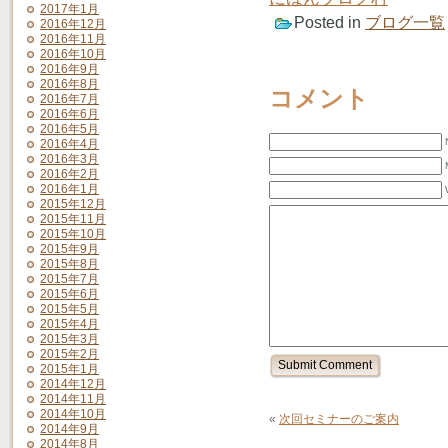
2017年1月
Posted in
ブログ一覧
2016年12月
2016年11月
2016年10月
2016年9月
2016年8月
コメント
2016年7月
2016年6月
2016年5月
2016年4月
2016年3月
2016年2月
2016年1月
2015年12月
2015年11月
2015年10月
2015年9月
2015年8月
2015年7月
2015年6月
2015年5月
2015年4月
2015年3月
2015年2月
2015年1月
2014年12月
2014年11月
2014年10月
«
次回セミナーのご案内
2014年9月
2014年8月