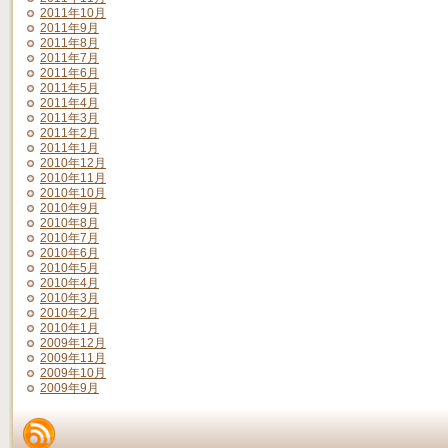
2011年10月
2011年9月
2011年8月
2011年7月
2011年6月
2011年5月
2011年4月
2011年3月
2011年2月
2011年1月
2010年12月
2010年11月
2010年10月
2010年9月
2010年8月
2010年7月
2010年6月
2010年5月
2010年4月
2010年3月
2010年2月
2010年1月
2009年12月
2009年11月
2009年10月
2009年9月