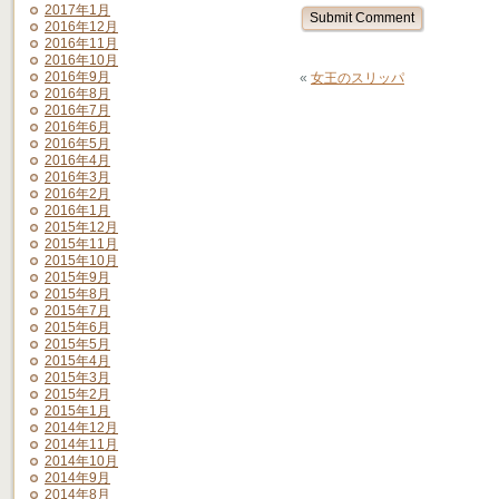
2017年1月
2016年12月
2016年11月
2016年10月
2016年9月
«
女王のスリッパ
2016年8月
2016年7月
2016年6月
2016年5月
2016年4月
2016年3月
2016年2月
2016年1月
2015年12月
2015年11月
2015年10月
2015年9月
2015年8月
2015年7月
2015年6月
2015年5月
2015年4月
2015年3月
2015年2月
2015年1月
2014年12月
2014年11月
2014年10月
2014年9月
2014年8月