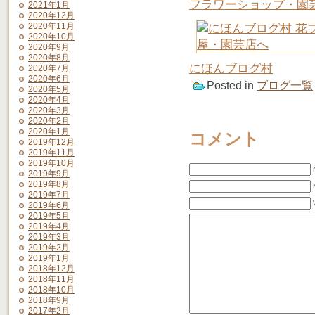
フラワーショップ・園
2021年1月
2020年12月
2020年11月
2020年10月
2020年9月
2020年8月
にほんブログ村
2020年7月
2020年6月
Posted in
ブログ一覧
2020年5月
2020年4月
2020年3月
2020年2月
2020年1月
コメント
2019年12月
2019年11月
2019年10月
2019年9月
2019年8月
2019年7月
2019年6月
2019年5月
2019年4月
2019年3月
2019年2月
2019年1月
2018年12月
2018年11月
2018年10月
2018年9月
2017年2月