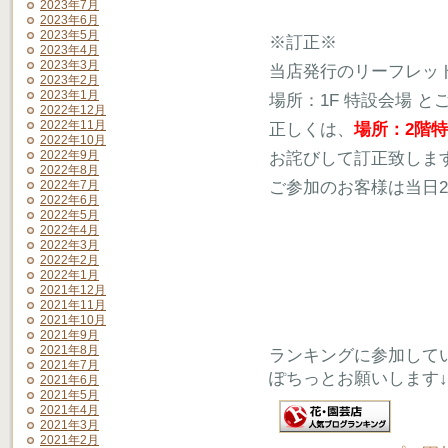
2023年7月
2023年6月
2023年5月
※訂正※
2023年4月
2023年3月
当店発行のリーフレット【B
2023年2月
2023年1月
場所：1F 特設会場 
2022年12月
2022年11月
正しくは、
場所：2階
2022年10月
2022年9月
お詫びして訂正致しま
2022年8月
ご参加のお客様は当日
2022年7月
2022年6月
2022年5月
2022年4月
2022年3月
2022年2月
2022年1月
2021年12月
2021年11月
2021年10月
2021年9月
2021年8月
ランキングに参加して
2021年7月
ぽちっとお願いします↓
2021年6月
2021年5月
2021年4月
2021年3月
2021年2月