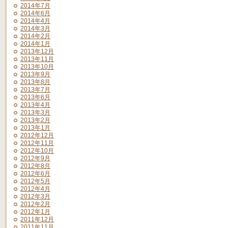
2014年7月
2014年6月
2014年4月
2014年3月
2014年2月
2014年1月
2013年12月
2013年11月
2013年10月
2013年9月
2013年8月
2013年7月
2013年6月
2013年4月
2013年3月
2013年2月
2013年1月
2012年12月
2012年11月
2012年10月
2012年9月
2012年8月
2012年6月
2012年5月
2012年4月
2012年3月
2012年2月
2012年1月
2011年12月
2011年11月