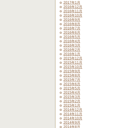
2017年1月
2016年12月
2016年11月
2016年10月
2016年9月
2016年8月
2016年7月
2016年6月
2016年5月
2016年4月
2016年3月
2016年2月
2016年1月
2015年12月
2015年11月
2015年10月
2015年9月
2015年8月
2015年7月
2015年6月
2015年5月
2015年4月
2015年3月
2015年2月
2015年1月
2014年12月
2014年11月
2014年10月
2014年9月
2014年8月