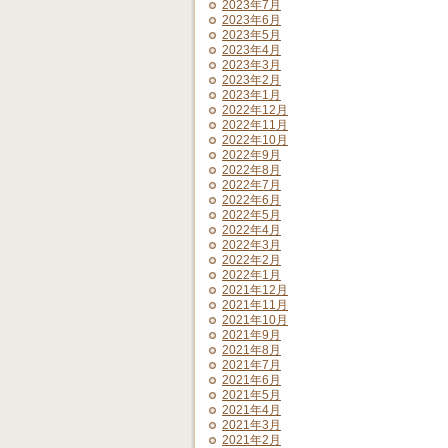
2023年7月
2023年6月
2023年5月
2023年4月
2023年3月
2023年2月
2023年1月
2022年12月
2022年11月
2022年10月
2022年9月
2022年8月
2022年7月
2022年6月
2022年5月
2022年4月
2022年3月
2022年2月
2022年1月
2021年12月
2021年11月
2021年10月
2021年9月
2021年8月
2021年7月
2021年6月
2021年5月
2021年4月
2021年3月
2021年2月