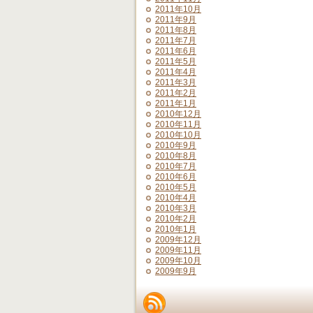
2011年10月
2011年9月
2011年8月
2011年7月
2011年6月
2011年5月
2011年4月
2011年3月
2011年2月
2011年1月
2010年12月
2010年11月
2010年10月
2010年9月
2010年8月
2010年7月
2010年6月
2010年5月
2010年4月
2010年3月
2010年2月
2010年1月
2009年12月
2009年11月
2009年10月
2009年9月