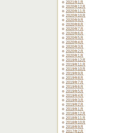
2021年1月
2020年12月
2020年11月
2020年10月
2020年9月
2020年8月
2020年7月
2020年6月
2020年5月
2020年4月
2020年3月
2020年2月
2020年1月
2019年12月
2019年11月
2019年10月
2019年9月
2019年8月
2019年7月
2019年6月
2019年5月
2019年4月
2019年3月
2019年2月
2019年1月
2018年12月
2018年11月
2018年10月
2018年9月
2017年2月