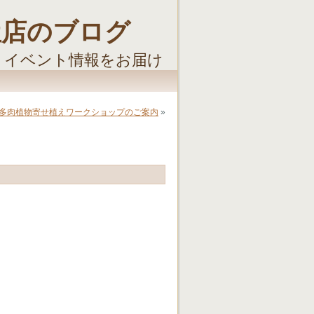
屋店のブログ
・イベント情報をお届け
日） 多肉植物寄せ植えワークショップのご案内
»