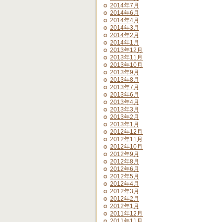
2014年7月
2014年6月
2014年4月
2014年3月
2014年2月
2014年1月
2013年12月
2013年11月
2013年10月
2013年9月
2013年8月
2013年7月
2013年6月
2013年4月
2013年3月
2013年2月
2013年1月
2012年12月
2012年11月
2012年10月
2012年9月
2012年8月
2012年6月
2012年5月
2012年4月
2012年3月
2012年2月
2012年1月
2011年12月
2011年11月