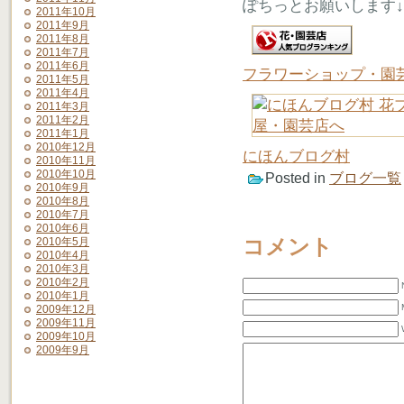
ぽちっとお願いします↓
2011年10月
2011年9月
2011年8月
2011年7月
2011年6月
フラワーショップ・園
2011年5月
2011年4月
2011年3月
2011年2月
2011年1月
2010年12月
にほんブログ村
2010年11月
2010年10月
Posted in
ブログ一覧
2010年9月
2010年8月
2010年7月
2010年6月
コメント
2010年5月
2010年4月
2010年3月
2010年2月
2010年1月
2009年12月
2009年11月
2009年10月
2009年9月