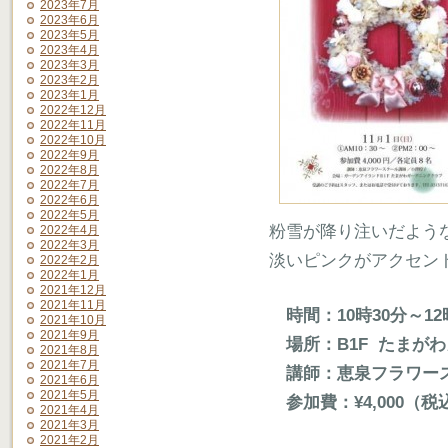
2023年7月
2023年6月
2023年5月
2023年4月
2023年3月
2023年2月
2023年1月
2022年12月
2022年11月
2022年10月
2022年9月
2022年8月
2022年7月
2022年6月
2022年5月
粉雪が降り注いだよう
2022年4月
2022年3月
淡いピンクがアクセン
2022年2月
2022年1月
2021年12月
2021年11月
時間：10時30分～12時 
2021年10月
2021年9月
場所：B1F たまが
2021年8月
2021年7月
講師：恵泉フラワース
2021年6月
2021年5月
参加費：¥4,000（税
2021年4月
2021年3月
2021年2月