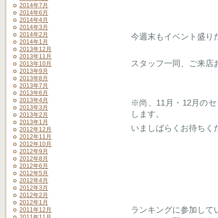
2014年7月
2014年6月
2014年4月
2014年3月
2014年2月
今週末もイベント盛りだ
2014年1月
2013年12月
2013年11月
スタッフ一同、ご来店
2013年10月
2013年9月
2013年8月
2013年7月
2013年6月
2013年4月
※尚、11月・12月
2013年3月
します。
2013年2月
2013年1月
いましばらくお待ちく
2012年12月
2012年11月
2012年10月
2012年9月
2012年8月
2012年6月
2012年5月
2012年4月
2012年3月
2012年2月
2012年1月
ランキングに参加して
2011年12月
2011年11月