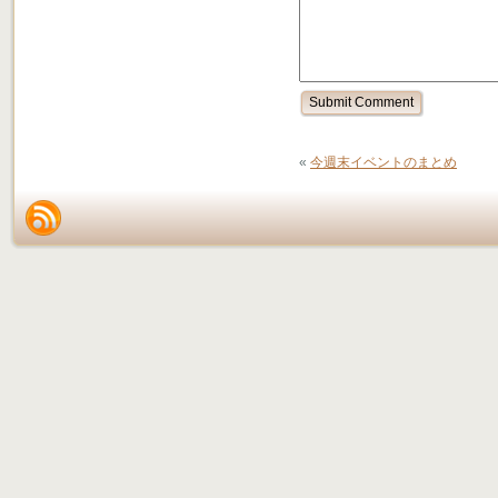
«
今週末イベントのまとめ