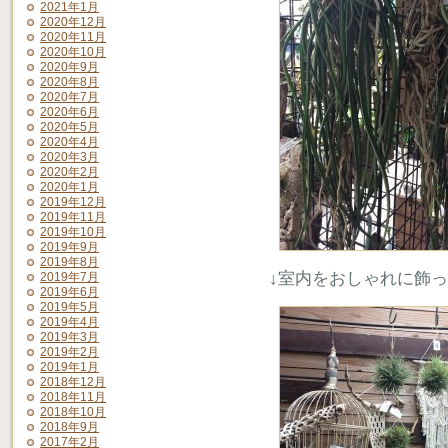
2021年1月
2020年12月
2020年11月
2020年10月
2020年9月
2020年8月
2020年7月
2020年6月
2020年5月
2020年4月
2020年3月
2020年2月
2020年1月
2019年12月
2019年11月
2019年10月
2019年9月
2019年8月
↓室内をおしゃれに飾
2019年7月
2019年6月
2019年5月
2019年4月
2019年3月
2019年2月
2019年1月
2018年12月
2018年11月
2018年10月
2018年9月
2017年2月