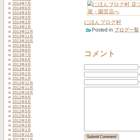
2014年7月
2014年6月
2014年4月
2014年3月
にほんブログ村
2014年2月
2014年1月
Posted in
ブログ一覧
2013年12月
2013年11月
2013年10月
2013年9月
2013年8月
コメント
2013年7月
2013年6月
2013年4月
2013年3月
2013年2月
2013年1月
2012年12月
2012年11月
2012年10月
2012年9月
2012年8月
2012年6月
2012年5月
2012年4月
2012年3月
2012年2月
2012年1月
2011年12月
2011年11月