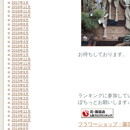
2017年1月
2016年12月
2016年11月
2016年10月
2016年9月
2016年8月
2016年7月
2016年6月
2016年5月
2016年4月
2016年3月
2016年2月
お待ちしております。
2016年1月
2015年12月
2015年11月
2015年10月
2015年9月
2015年8月
2015年7月
2015年6月
2015年5月
2015年4月
ランキングに参加して
2015年3月
ぽちっとお願いします↓
2015年2月
2015年1月
2014年12月
2014年11月
2014年10月
フラワーショップ・園
2014年9月
2014年8月