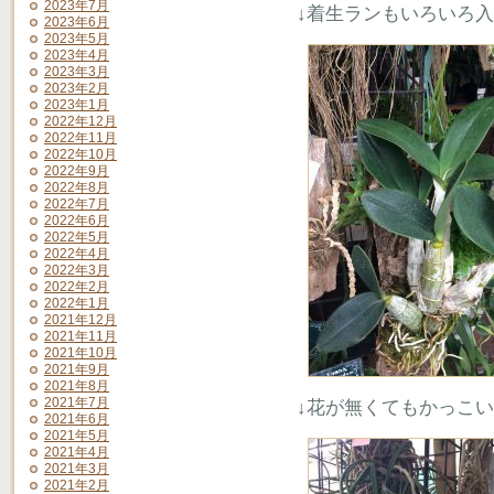
2023年7月
↓着生ランもいろいろ
2023年6月
2023年5月
2023年4月
2023年3月
2023年2月
2023年1月
2022年12月
2022年11月
2022年10月
2022年9月
2022年8月
2022年7月
2022年6月
2022年5月
2022年4月
2022年3月
2022年2月
2022年1月
2021年12月
2021年11月
2021年10月
2021年9月
2021年8月
2021年7月
↓花が無くてもかっこ
2021年6月
2021年5月
2021年4月
2021年3月
2021年2月