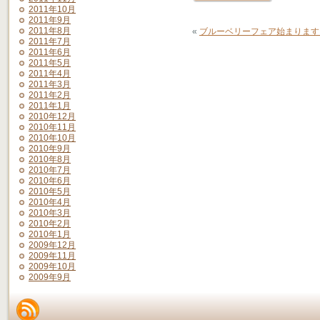
2011年10月
2011年9月
2011年8月
«
ブルーベリーフェア始まります
2011年7月
2011年6月
2011年5月
2011年4月
2011年3月
2011年2月
2011年1月
2010年12月
2010年11月
2010年10月
2010年9月
2010年8月
2010年7月
2010年6月
2010年5月
2010年4月
2010年3月
2010年2月
2010年1月
2009年12月
2009年11月
2009年10月
2009年9月