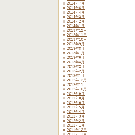
2014年7月
2014年6月
2014年4月
2014年3月
2014年2月
2014年1月
2013年12月
2013年11月
2013年10月
2013年9月
2013年8月
2013年7月
2013年6月
2013年4月
2013年3月
2013年2月
2013年1月
2012年12月
2012年11月
2012年10月
2012年9月
2012年8月
2012年6月
2012年5月
2012年4月
2012年3月
2012年2月
2012年1月
2011年12月
2011年11月