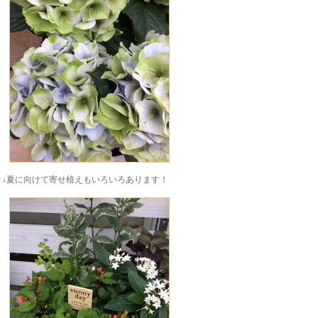
↓夏に向けて寄せ植えもいろいろあります！