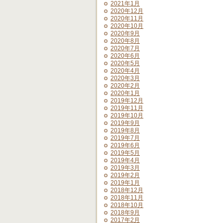
2021年1月
2020年12月
2020年11月
2020年10月
2020年9月
2020年8月
2020年7月
2020年6月
2020年5月
2020年4月
2020年3月
2020年2月
2020年1月
2019年12月
2019年11月
2019年10月
2019年9月
2019年8月
2019年7月
2019年6月
2019年5月
2019年4月
2019年3月
2019年2月
2019年1月
2018年12月
2018年11月
2018年10月
2018年9月
2017年2月