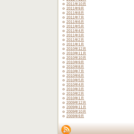
2011年10月
2011年9月
2011年8月
2011年7月
2011年6月
2011年5月
2011年4月
2011年3月
2011年2月
2011年1月
2010年12月
2010年11月
2010年10月
2010年9月
2010年8月
2010年7月
2010年6月
2010年5月
2010年4月
2010年3月
2010年2月
2010年1月
2009年12月
2009年11月
2009年10月
2009年9月