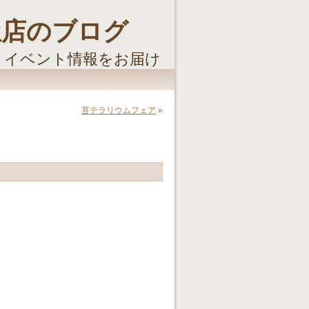
屋店のブログ
・イベント情報をお届け
苔テラリウムフェア
»