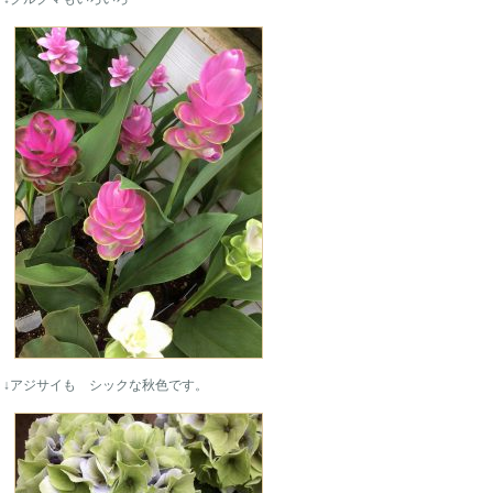
↓アジサイも シックな秋色です。