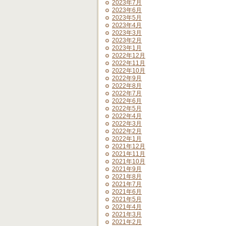
2023年7月
2023年6月
2023年5月
2023年4月
2023年3月
2023年2月
2023年1月
2022年12月
2022年11月
2022年10月
2022年9月
2022年8月
2022年7月
2022年6月
2022年5月
2022年4月
2022年3月
2022年2月
2022年1月
2021年12月
2021年11月
2021年10月
2021年9月
2021年8月
2021年7月
2021年6月
2021年5月
2021年4月
2021年3月
2021年2月