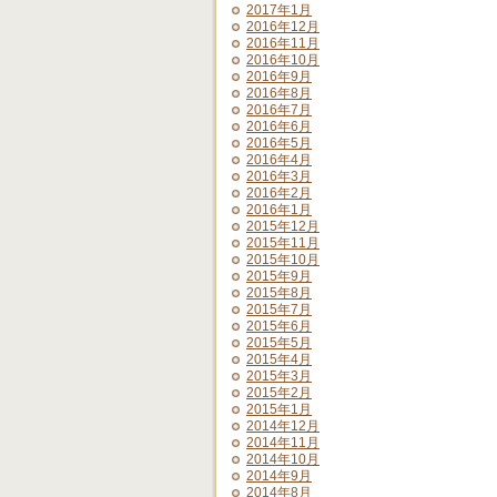
2017年1月
2016年12月
2016年11月
2016年10月
2016年9月
2016年8月
2016年7月
2016年6月
2016年5月
2016年4月
2016年3月
2016年2月
2016年1月
2015年12月
2015年11月
2015年10月
2015年9月
2015年8月
2015年7月
2015年6月
2015年5月
2015年4月
2015年3月
2015年2月
2015年1月
2014年12月
2014年11月
2014年10月
2014年9月
2014年8月