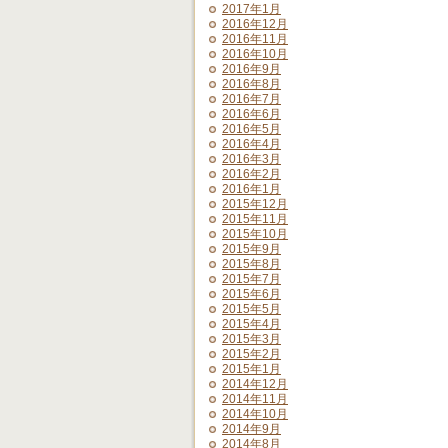
2017年1月
2016年12月
2016年11月
2016年10月
2016年9月
2016年8月
2016年7月
2016年6月
2016年5月
2016年4月
2016年3月
2016年2月
2016年1月
2015年12月
2015年11月
2015年10月
2015年9月
2015年8月
2015年7月
2015年6月
2015年5月
2015年4月
2015年3月
2015年2月
2015年1月
2014年12月
2014年11月
2014年10月
2014年9月
2014年8月