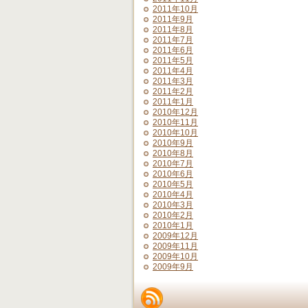
2011年10月
2011年9月
2011年8月
2011年7月
2011年6月
2011年5月
2011年4月
2011年3月
2011年2月
2011年1月
2010年12月
2010年11月
2010年10月
2010年9月
2010年8月
2010年7月
2010年6月
2010年5月
2010年4月
2010年3月
2010年2月
2010年1月
2009年12月
2009年11月
2009年10月
2009年9月