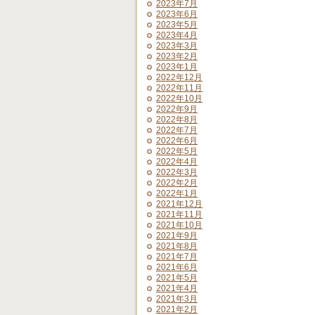
2023年7月
2023年6月
2023年5月
2023年4月
2023年3月
2023年2月
2023年1月
2022年12月
2022年11月
2022年10月
2022年9月
2022年8月
2022年7月
2022年6月
2022年5月
2022年4月
2022年3月
2022年2月
2022年1月
2021年12月
2021年11月
2021年10月
2021年9月
2021年8月
2021年7月
2021年6月
2021年5月
2021年4月
2021年3月
2021年2月