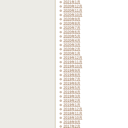
2021年1月
2020年12月
2020年11月
2020年10月
2020年9月
2020年8月
2020年7月
2020年6月
2020年5月
2020年4月
2020年3月
2020年2月
2020年1月
2019年12月
2019年11月
2019年10月
2019年9月
2019年8月
2019年7月
2019年6月
2019年5月
2019年4月
2019年3月
2019年2月
2019年1月
2018年12月
2018年11月
2018年10月
2018年9月
2017年2月