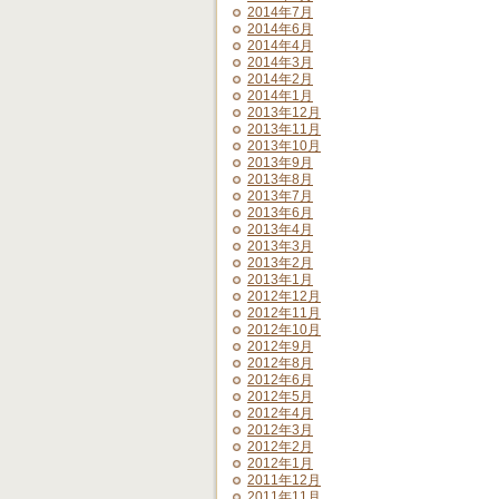
2014年7月
2014年6月
2014年4月
2014年3月
2014年2月
2014年1月
2013年12月
2013年11月
2013年10月
2013年9月
2013年8月
2013年7月
2013年6月
2013年4月
2013年3月
2013年2月
2013年1月
2012年12月
2012年11月
2012年10月
2012年9月
2012年8月
2012年6月
2012年5月
2012年4月
2012年3月
2012年2月
2012年1月
2011年12月
2011年11月