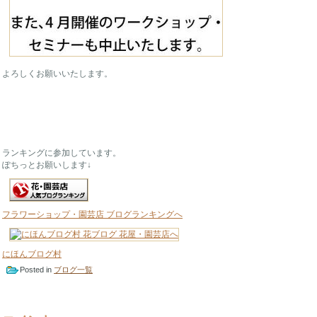
よろしくお願いいたします。
ランキングに参加しています。
ぽちっとお願いします↓
フラワーショップ・園芸店 ブログランキングへ
にほんブログ村
Posted in
ブログ一覧