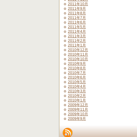
2011年10月
2011年9月
2011年8月
2011年7月
2011年6月
2011年5月
2011年4月
2011年3月
2011年2月
2011年1月
2010年12月
2010年11月
2010年10月
2010年9月
2010年8月
2010年7月
2010年6月
2010年5月
2010年4月
2010年3月
2010年2月
2010年1月
2009年12月
2009年11月
2009年10月
2009年9月