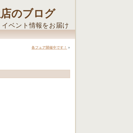
屋店のブログ
・イベント情報をお届け
各フェア開催中です！
»