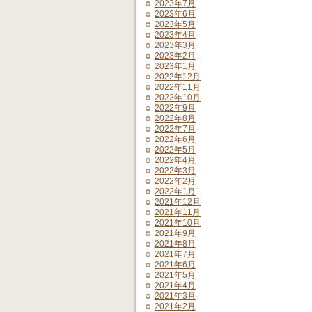
2023年7月
2023年6月
2023年5月
2023年4月
2023年3月
2023年2月
2023年1月
2022年12月
2022年11月
2022年10月
2022年9月
2022年8月
2022年7月
2022年6月
2022年5月
2022年4月
2022年3月
2022年2月
2022年1月
2021年12月
2021年11月
2021年10月
2021年9月
2021年8月
2021年7月
2021年6月
2021年5月
2021年4月
2021年3月
2021年2月