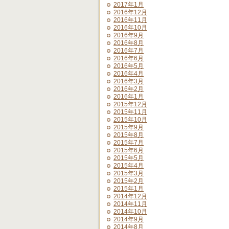
2017年1月
2016年12月
2016年11月
2016年10月
2016年9月
2016年8月
2016年7月
2016年6月
2016年5月
2016年4月
2016年3月
2016年2月
2016年1月
2015年12月
2015年11月
2015年10月
2015年9月
2015年8月
2015年7月
2015年6月
2015年5月
2015年4月
2015年3月
2015年2月
2015年1月
2014年12月
2014年11月
2014年10月
2014年9月
2014年8月