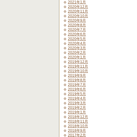
2021年1月
2020年12月
2020年11月
2020年10月
2020年9月
2020年8月
2020年7月
2020年6月
2020年5月
2020年4月
2020年3月
2020年2月
2020年1月
2019年12月
2019年11月
2019年10月
2019年9月
2019年8月
2019年7月
2019年6月
2019年5月
2019年4月
2019年3月
2019年2月
2019年1月
2018年12月
2018年11月
2018年10月
2018年9月
2017年2月