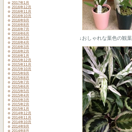
2017年1月
2016年12月
2016年11月
2016年10月
2016年9月
2016年8月
2016年7月
2016年6月
↓おしゃれな葉色の観
2016年5月
2016年4月
2016年3月
2016年2月
2016年1月
2015年12月
2015年11月
2015年10月
2015年9月
2015年8月
2015年7月
2015年6月
2015年5月
2015年4月
2015年3月
2015年2月
2015年1月
2014年12月
2014年11月
2014年10月
2014年9月
2014年8月