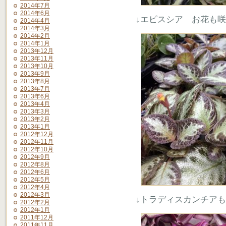
2014年7月
2014年6月
↓エピスシア お花も
2014年4月
2014年3月
2014年2月
2014年1月
2013年12月
2013年11月
2013年10月
2013年9月
2013年8月
2013年7月
2013年6月
2013年4月
2013年3月
2013年2月
2013年1月
2012年12月
2012年11月
2012年10月
2012年9月
2012年8月
2012年6月
2012年5月
2012年4月
2012年3月
↓トラディスカンチア
2012年2月
2012年1月
2011年12月
2011年11月