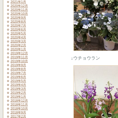
2021年1月
2020年12月
2020年11月
2020年10月
2020年9月
2020年8月
2020年7月
2020年6月
2020年5月
2020年4月
2020年3月
2020年2月
2020年1月
2019年12月
2019年11月
↓ウチョウラン
2019年10月
2019年9月
2019年8月
2019年7月
2019年6月
2019年5月
2019年4月
2019年3月
2019年2月
2019年1月
2018年12月
2018年11月
2018年10月
2018年9月
2017年2月