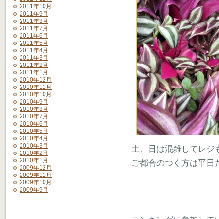
2011年10月
2011年9月
2011年8月
2011年7月
2011年6月
2011年5月
2011年4月
2011年3月
2011年2月
2011年1月
2010年12月
2010年11月
2010年10月
2010年9月
2010年8月
2010年7月
2010年6月
2010年5月
2010年4月
2010年3月
土、日は混雑してレジ
2010年2月
2010年1月
ご都合のつく方は平日
2009年12月
2009年11月
2009年10月
2009年9月