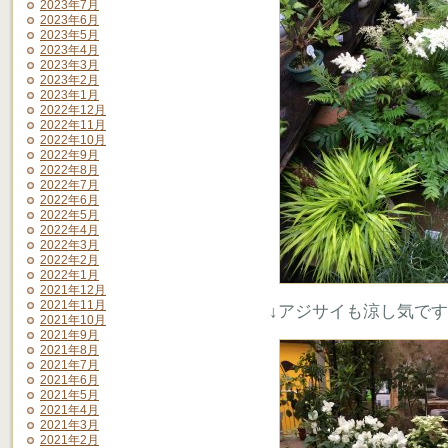
2023年7月
2023年6月
2023年5月
2023年4月
2023年3月
2023年2月
2023年1月
2022年12月
2022年11月
2022年10月
2022年9月
2022年8月
2022年7月
2022年6月
2022年5月
2022年4月
2022年3月
2022年2月
2022年1月
2021年12月
2021年11月
↓アジサイも涼し気で
2021年10月
2021年9月
2021年8月
2021年7月
2021年6月
2021年5月
2021年4月
2021年3月
2021年2月