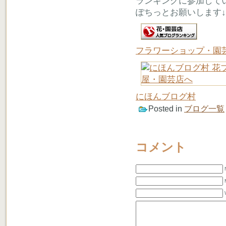
ランキングに参加して
ぽちっとお願いします↓
フラワーショップ・園
にほんブログ村
Posted in
ブログ一覧
コメント