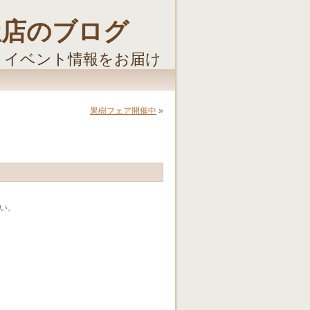
屋店のブログ
・イベント情報をお届け
果樹フェア開催中
»
い。