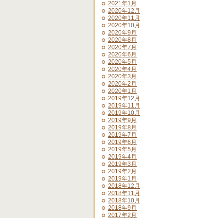
2021年1月
2020年12月
2020年11月
2020年10月
2020年9月
2020年8月
2020年7月
2020年6月
2020年5月
2020年4月
2020年3月
2020年2月
2020年1月
2019年12月
2019年11月
2019年10月
2019年9月
2019年8月
2019年7月
2019年6月
2019年5月
2019年4月
2019年3月
2019年2月
2019年1月
2018年12月
2018年11月
2018年10月
2018年9月
2017年2月