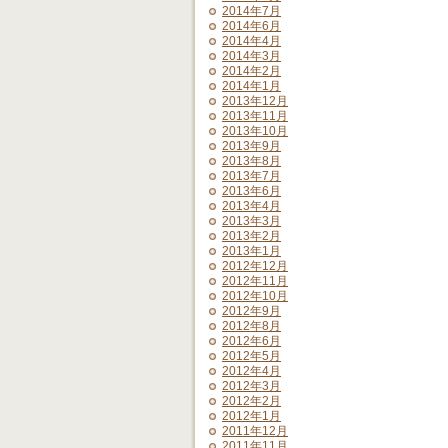
2014年7月
2014年6月
2014年4月
2014年3月
2014年2月
2014年1月
2013年12月
2013年11月
2013年10月
2013年9月
2013年8月
2013年7月
2013年6月
2013年4月
2013年3月
2013年2月
2013年1月
2012年12月
2012年11月
2012年10月
2012年9月
2012年8月
2012年6月
2012年5月
2012年4月
2012年3月
2012年2月
2012年1月
2011年12月
2011年11月