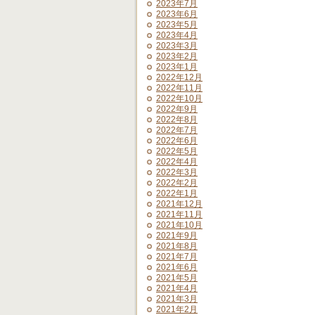
2023年7月
2023年6月
2023年5月
2023年4月
2023年3月
2023年2月
2023年1月
2022年12月
2022年11月
2022年10月
2022年9月
2022年8月
2022年7月
2022年6月
2022年5月
2022年4月
2022年3月
2022年2月
2022年1月
2021年12月
2021年11月
2021年10月
2021年9月
2021年8月
2021年7月
2021年6月
2021年5月
2021年4月
2021年3月
2021年2月