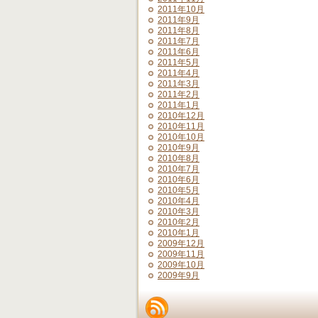
2011年10月
2011年9月
2011年8月
2011年7月
2011年6月
2011年5月
2011年4月
2011年3月
2011年2月
2011年1月
2010年12月
2010年11月
2010年10月
2010年9月
2010年8月
2010年7月
2010年6月
2010年5月
2010年4月
2010年3月
2010年2月
2010年1月
2009年12月
2009年11月
2009年10月
2009年9月