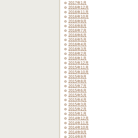
2017年1月
2016年12月
2016年11月
2016年10月
2016年9月
2016年8月
2016年7月
2016年6月
2016年5月
2016年4月
2016年3月
2016年2月
2016年1月
2015年12月
2015年11月
2015年10月
2015年9月
2015年8月
2015年7月
2015年6月
2015年5月
2015年4月
2015年3月
2015年2月
2015年1月
2014年12月
2014年11月
2014年10月
2014年9月
2014年8月