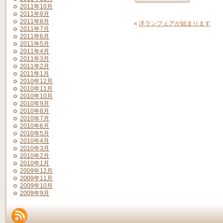
2011年10月
2011年9月
2011年8月
«
洋ランフェアが始まります
2011年7月
2011年6月
2011年5月
2011年4月
2011年3月
2011年2月
2011年1月
2010年12月
2010年11月
2010年10月
2010年9月
2010年8月
2010年7月
2010年6月
2010年5月
2010年4月
2010年3月
2010年2月
2010年1月
2009年12月
2009年11月
2009年10月
2009年9月