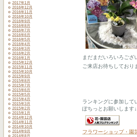
2017年1月
2016年12月
2016年11月
2016年10月
2016年9月
2016年8月
2016年7月
2016年6月
2016年5月
2016年4月
2016年3月
2016年2月
まだまだいろいろござ
2016年1月
2015年12月
ご来店お待ちしており
2015年11月
2015年10月
2015年9月
2015年8月
2015年7月
2015年6月
2015年5月
2015年4月
ランキングに参加して
2015年3月
ぽちっとお願いします↓
2015年2月
2015年1月
2014年12月
2014年11月
2014年10月
フラワーショップ・園
2014年9月
2014年8月