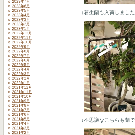
2023年7月
2023年6月
2023年5月
↓着生蘭も入荷しまし
2023年4月
2023年3月
2023年2月
2023年1月
2022年12月
2022年11月
2022年10月
2022年9月
2022年8月
2022年7月
2022年6月
2022年5月
2022年4月
2022年3月
2022年2月
2022年1月
2021年12月
2021年11月
2021年10月
2021年9月
2021年8月
2021年7月
2021年6月
2021年5月
↓不思議なこちらも蘭
2021年4月
2021年3月
2021年2月