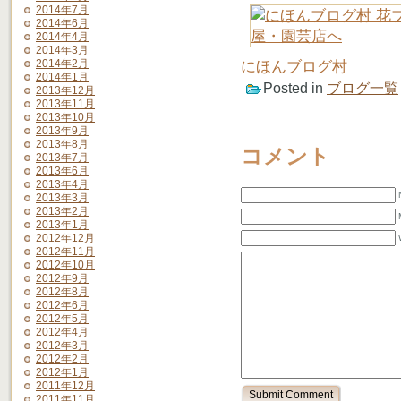
2014年7月
2014年6月
2014年4月
2014年3月
2014年2月
にほんブログ村
2014年1月
Posted in
ブログ一覧
2013年12月
2013年11月
2013年10月
2013年9月
2013年8月
コメント
2013年7月
2013年6月
2013年4月
2013年3月
2013年2月
2013年1月
2012年12月
2012年11月
2012年10月
2012年9月
2012年8月
2012年6月
2012年5月
2012年4月
2012年3月
2012年2月
2012年1月
2011年12月
2011年11月