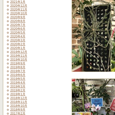
2021年1月
2020年12月
2020年11月
2020年10月
2020年9月
2020年8月
2020年7月
2020年6月
2020年5月
2020年4月
2020年3月
2020年2月
2020年1月
2019年12月
2019年11月
2019年10月
2019年9月
2019年8月
2019年7月
2019年6月
2019年5月
2019年4月
2019年3月
2019年2月
2019年1月
2018年12月
2018年11月
2018年10月
2018年9月
2017年2月