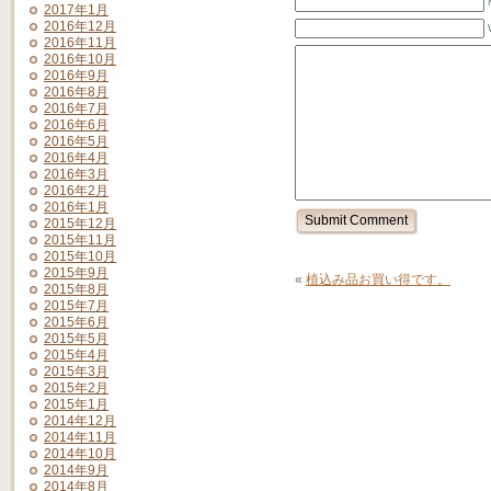
2017年1月
2016年12月
2016年11月
2016年10月
2016年9月
2016年8月
2016年7月
2016年6月
2016年5月
2016年4月
2016年3月
2016年2月
2016年1月
2015年12月
2015年11月
2015年10月
2015年9月
«
植込み品お買い得です。
2015年8月
2015年7月
2015年6月
2015年5月
2015年4月
2015年3月
2015年2月
2015年1月
2014年12月
2014年11月
2014年10月
2014年9月
2014年8月