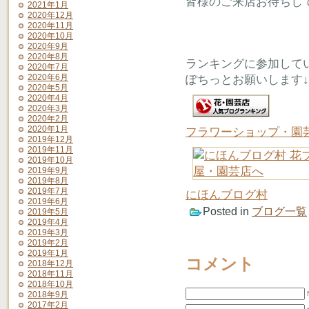
皆様のご来店お待ちし
2021年1月
2020年12月
2020年11月
2020年10月
2020年9月
2020年8月
ランキングに参加して
2020年7月
2020年6月
ぽちっとお願いします↓
2020年5月
2020年4月
2020年3月
2020年2月
2020年1月
フラワーショップ・園
2019年12月
2019年11月
2019年10月
2019年9月
2019年8月
2019年7月
にほんブログ村
2019年6月
Posted in
ブログ一覧
2019年5月
2019年4月
2019年3月
2019年2月
2019年1月
コメント
2018年12月
2018年11月
2018年10月
2018年9月
2017年2月