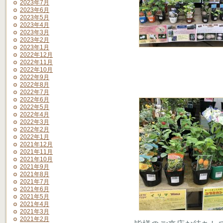
2023年7月
2023年6月
2023年5月
2023年4月
2023年3月
2023年2月
2023年1月
2022年12月
2022年11月
2022年10月
2022年9月
2022年8月
2022年7月
2022年6月
2022年5月
2022年4月
2022年3月
2022年2月
2022年1月
2021年12月
2021年11月
2021年10月
2021年9月
2021年8月
2021年7月
2021年6月
2021年5月
2021年4月
2021年3月
2021年2月