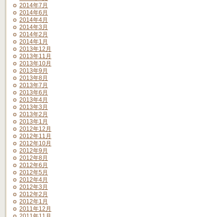
2014年7月
2014年6月
2014年4月
2014年3月
2014年2月
2014年1月
2013年12月
2013年11月
2013年10月
2013年9月
2013年8月
2013年7月
2013年6月
2013年4月
2013年3月
2013年2月
2013年1月
2012年12月
2012年11月
2012年10月
2012年9月
2012年8月
2012年6月
2012年5月
2012年4月
2012年3月
2012年2月
2012年1月
2011年12月
2011年11月