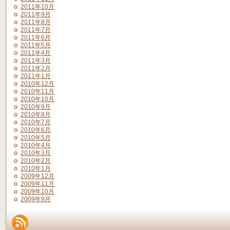
2011年10月
2011年9月
2011年8月
2011年7月
2011年6月
2011年5月
2011年4月
2011年3月
2011年2月
2011年1月
2010年12月
2010年11月
2010年10月
2010年9月
2010年8月
2010年7月
2010年6月
2010年5月
2010年4月
2010年3月
2010年2月
2010年1月
2009年12月
2009年11月
2009年10月
2009年9月