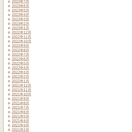
2023年7月
2023年6月
2023年5月
2023年4月
2023年3月
2023年2月
2023年1月
2022年12月
2022年11月
2022年10月
2022年9月
2022年8月
2022年7月
2022年6月
2022年5月
2022年4月
2022年3月
2022年2月
2022年1月
2021年12月
2021年11月
2021年10月
2021年9月
2021年8月
2021年7月
2021年6月
2021年5月
2021年4月
2021年3月
2021年2月