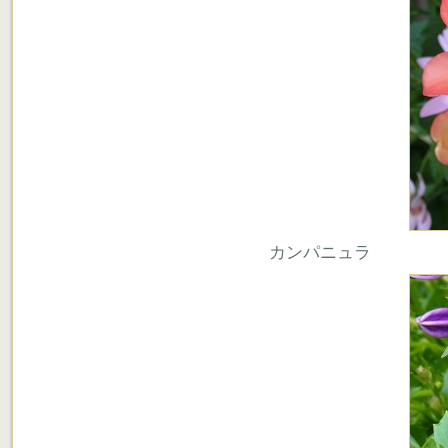
カンパニュラ