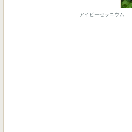
アイビーゼラニウム