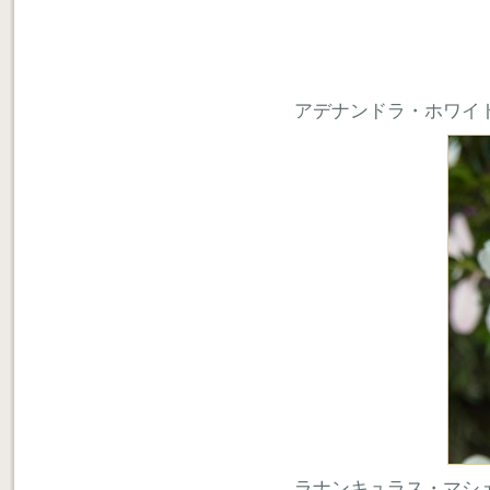
アデナンドラ・ホワイ
ラナンキュラス・マシ