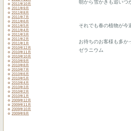
朝から雪かきも追いつ
2011年10月
2011年9月
2011年8月
2011年7月
2011年6月
それでも春の植物が今
2011年5月
2011年4月
2011年3月
2011年2月
お待ちのお客様も多か
2011年1月
2010年12月
ゼラニウム
2010年11月
2010年10月
2010年9月
2010年8月
2010年7月
2010年6月
2010年5月
2010年4月
2010年3月
2010年2月
2010年1月
2009年12月
2009年11月
2009年10月
2009年9月