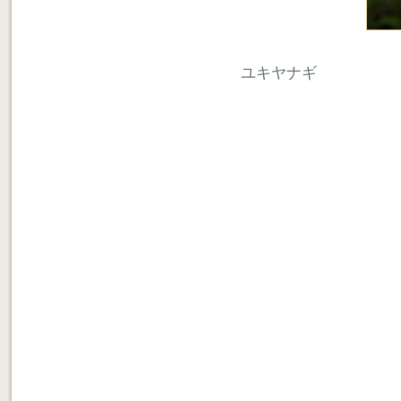
ユキヤナギ