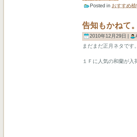
Posted in
おすすめ植
告知もかねて
2010年12月29日 |
まだまだ正月ネタです
１Ｆに人気の和蘭が入