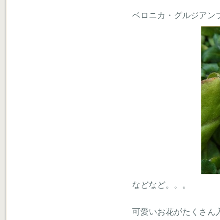
ベロニカ・グルジアン
などなど。。。
可愛いお花がたくさん