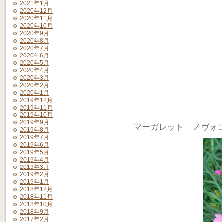
2021年1月
2020年12月
2020年11月
2020年10月
2020年9月
2020年8月
2020年7月
2020年6月
2020年5月
2020年4月
2020年3月
2020年2月
2020年1月
2019年12月
2019年11月
2019年10月
2019年9月
マーガレット ノヴォ
2019年8月
2019年7月
2019年6月
2019年5月
2019年4月
2019年3月
2019年2月
2019年1月
2018年12月
2018年11月
2018年10月
2018年9月
2017年2月