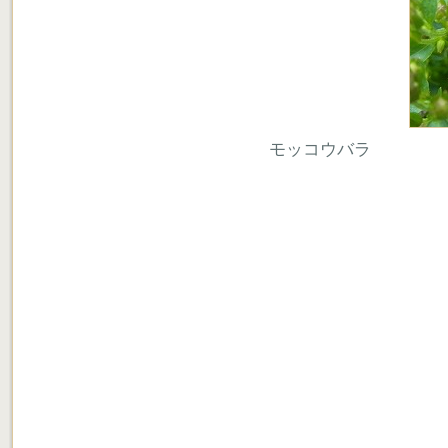
モッコウバラ