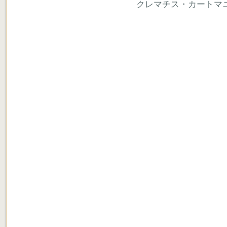
クレマチス・カートマ