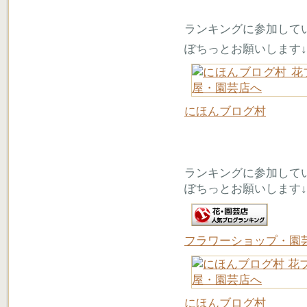
ランキングに参加して
ぽちっとお願いします↓
にほんブログ村
ランキングに参加して
ぽちっとお願いします↓
フラワーショップ・園
にほんブログ村