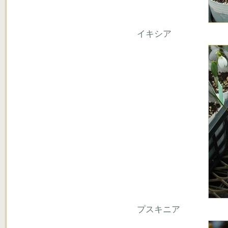
イキシア
プスキニア