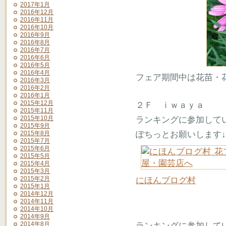
2017年1月
2016年12月
2016年11月
2016年10月
2016年9月
2016年8月
2016年7月
2016年6月
2016年5月
2016年4月
フェア期間中は花苗・花
2016年3月
2016年2月
2016年1月
2015年12月
２Ｆ ｉｗａｙａ
2015年11月
2015年10月
ランキングに参加して
2015年9月
ぽちっとお願いします↓
2015年8月
2015年7月
2015年6月
2015年5月
2015年4月
2015年3月
2015年2月
にほんブログ村
2015年1月
2014年12月
2014年11月
2014年10月
2014年9月
2014年8月
ランキングに参加して