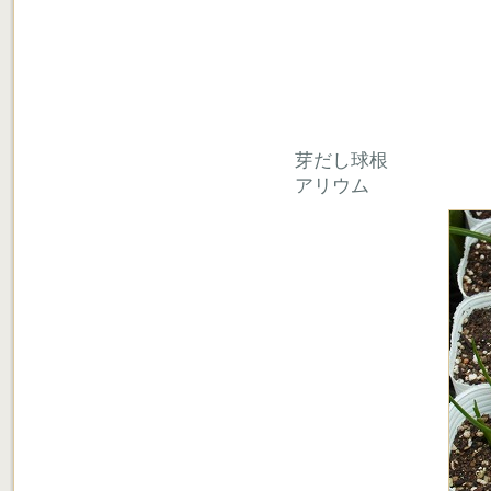
芽だし球根
アリウム