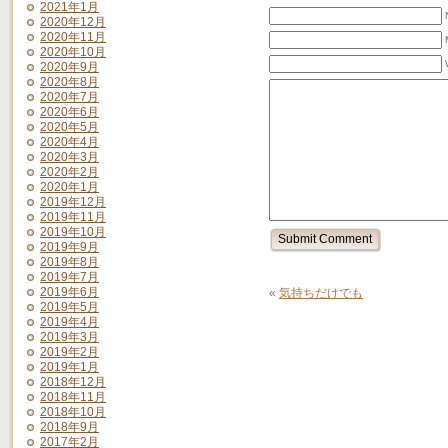
2021年1月
2020年12月
2020年11月
2020年10月
2020年9月
2020年8月
2020年7月
2020年6月
2020年5月
2020年4月
2020年3月
2020年2月
2020年1月
2019年12月
2019年11月
2019年10月
2019年9月
2019年8月
2019年7月
2019年6月
«
気持ちだけでも
2019年5月
2019年4月
2019年3月
2019年2月
2019年1月
2018年12月
2018年11月
2018年10月
2018年9月
2017年2月