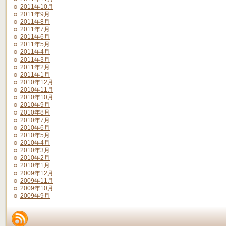
2011年10月
2011年9月
2011年8月
2011年7月
2011年6月
2011年5月
2011年4月
2011年3月
2011年2月
2011年1月
2010年12月
2010年11月
2010年10月
2010年9月
2010年8月
2010年7月
2010年6月
2010年5月
2010年4月
2010年3月
2010年2月
2010年1月
2009年12月
2009年11月
2009年10月
2009年9月