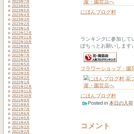
2023年7月
2023年6月
2023年5月
にほんブログ村
2023年4月
2023年3月
2023年2月
2023年1月
2022年12月
2022年11月
ランキングに参加して
2022年10月
ぽちっとお願いします↓
2022年9月
2022年8月
2022年7月
2022年6月
2022年5月
フラワーショップ・園
2022年4月
2022年3月
2022年2月
2022年1月
2021年12月
2021年11月
にほんブログ村
2021年10月
2021年9月
Posted in
本日の入荷
2021年8月
2021年7月
2021年6月
2021年5月
2021年4月
コメント
2021年3月
2021年2月