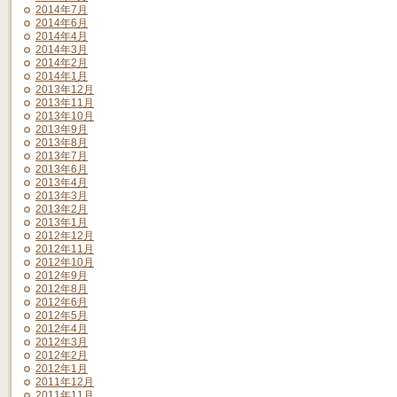
2014年7月
2014年6月
2014年4月
2014年3月
2014年2月
2014年1月
2013年12月
2013年11月
2013年10月
2013年9月
2013年8月
2013年7月
2013年6月
2013年4月
2013年3月
2013年2月
2013年1月
2012年12月
2012年11月
2012年10月
2012年9月
2012年8月
2012年6月
2012年5月
2012年4月
2012年3月
2012年2月
2012年1月
2011年12月
2011年11月