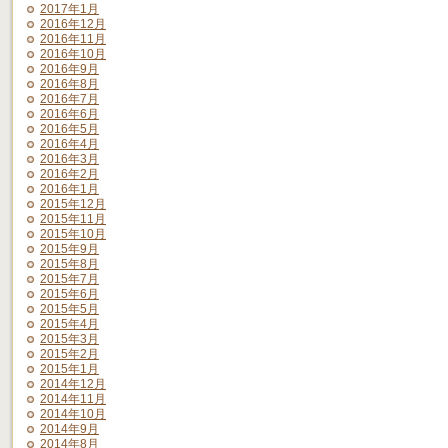
2017年1月
2016年12月
2016年11月
2016年10月
2016年9月
2016年8月
2016年7月
2016年6月
2016年5月
2016年4月
2016年3月
2016年2月
2016年1月
2015年12月
2015年11月
2015年10月
2015年9月
2015年8月
2015年7月
2015年6月
2015年5月
2015年4月
2015年3月
2015年2月
2015年1月
2014年12月
2014年11月
2014年10月
2014年9月
2014年8月