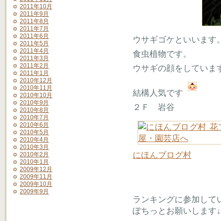
2011年10月
2011年9月
2011年8月
2011年7月
2011年6月
ウサギゴケといいます
2011年5月
2011年4月
食虫植物です。
2011年3月
2011年2月
ウサギの顔をしていま
2011年1月
2010年12月
2010年11月
結構人気です
2010年10月
2010年9月
２Ｆ 岩谷
2010年8月
2010年7月
2010年6月
2010年5月
2010年4月
2010年3月
にほんブログ村
2010年2月
2010年1月
2009年12月
2009年11月
2009年10月
2009年9月
ランキングに参加して
ぽちっとお願いします↓