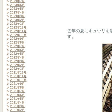
2023年7月
2023年6月
2023年5月
2023年4月
2023年3月
2023年2月
2023年1月
2022年12月
去年の夏にキュウリを
2022年11月
2022年10月
す。
2022年9月
2022年8月
2022年7月
2022年6月
2022年5月
2022年4月
2022年3月
2022年2月
2022年1月
2021年12月
2021年11月
2021年10月
2021年9月
2021年8月
2021年7月
2021年6月
2021年5月
2021年4月
2021年3月
2021年2月