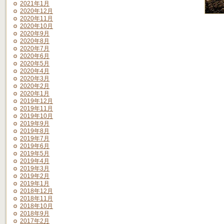
2021年1月
2020年12月
2020年11月
2020年10月
2020年9月
2020年8月
2020年7月
2020年6月
2020年5月
2020年4月
2020年3月
2020年2月
2020年1月
2019年12月
2019年11月
2019年10月
2019年9月
2019年8月
2019年7月
2019年6月
2019年5月
2019年4月
2019年3月
2019年2月
2019年1月
2018年12月
2018年11月
2018年10月
2018年9月
2017年2月