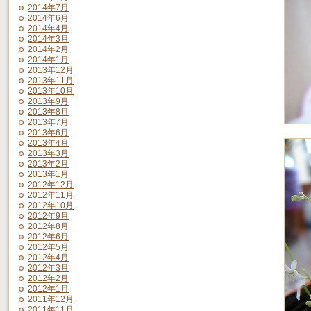
2014年7月
2014年6月
2014年4月
2014年3月
2014年2月
2014年1月
2013年12月
2013年11月
2013年10月
2013年9月
2013年8月
2013年7月
2013年6月
2013年4月
2013年3月
2013年2月
2013年1月
2012年12月
2012年11月
2012年10月
2012年9月
2012年8月
2012年6月
2012年5月
2012年4月
2012年3月
2012年2月
2012年1月
2011年12月
2011年11月