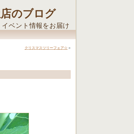
屋店のブログ
・イベント情報をお届け
クリスマスツリーフェア☆
»