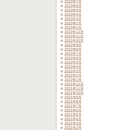
2023年7月
2023年6月
2023年5月
2023年4月
2023年3月
2023年2月
2023年1月
2022年12月
2022年11月
2022年10月
2022年9月
2022年8月
2022年7月
2022年6月
2022年5月
2022年4月
2022年3月
2022年2月
2022年1月
2021年12月
2021年11月
2021年10月
2021年9月
2021年8月
2021年7月
2021年6月
2021年5月
2021年4月
2021年3月
2021年2月