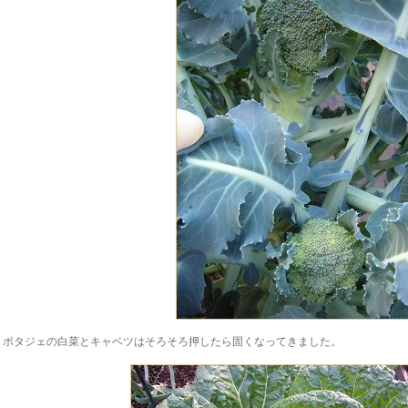
ポタジェの白菜とキャベツはそろそろ押したら固くなってきました。