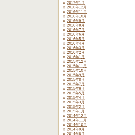
2017年1月
2016年12月
2016年11月
2016年10月
2016年9月
2016年8月
2016年7月
2016年6月
2016年5月
2016年4月
2016年3月
2016年2月
2016年1月
2015年12月
2015年11月
2015年10月
2015年9月
2015年8月
2015年7月
2015年6月
2015年5月
2015年4月
2015年3月
2015年2月
2015年1月
2014年12月
2014年11月
2014年10月
2014年9月
2014年8月