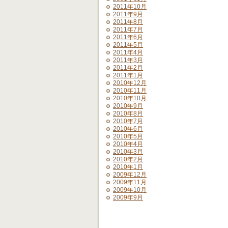
2011年10月
2011年9月
2011年8月
2011年7月
2011年6月
2011年5月
2011年4月
2011年3月
2011年2月
2011年1月
2010年12月
2010年11月
2010年10月
2010年9月
2010年8月
2010年7月
2010年6月
2010年5月
2010年4月
2010年3月
2010年2月
2010年1月
2009年12月
2009年11月
2009年10月
2009年9月