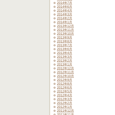
2014年7月
2014年6月
2014年4月
2014年3月
2014年2月
2014年1月
2013年12月
2013年11月
2013年10月
2013年9月
2013年8月
2013年7月
2013年6月
2013年4月
2013年3月
2013年2月
2013年1月
2012年12月
2012年11月
2012年10月
2012年9月
2012年8月
2012年6月
2012年5月
2012年4月
2012年3月
2012年2月
2012年1月
2011年12月
2011年11月