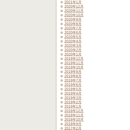
2021年1月
2020年12月
2020年11月
2020年10月
2020年9月
2020年8月
2020年7月
2020年6月
2020年5月
2020年4月
2020年3月
2020年2月
2020年1月
2019年12月
2019年11月
2019年10月
2019年9月
2019年8月
2019年7月
2019年6月
2019年5月
2019年4月
2019年3月
2019年2月
2019年1月
2018年12月
2018年11月
2018年10月
2018年9月
2017年2月